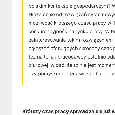
polskim kontekście gospodarczym? W
Niezależnie od rozwiązań systemowy
możliwość krótszego czasu pracy w 
konkurencyjność na rynku pracy. W P
zainteresowania takim rozwiązaniem –
ogłoszeń oferujących skrócony czas pr
też na to jak pracodawcy ostatnio od
biurowej, widać, że to nie jest momen
czy pomysł ministerstwa spotka się z
Krótszy czas pracy sprawdza się już w