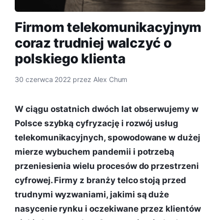
Firmom telekomunikacyjnym
coraz trudniej walczyć o
polskiego klienta
30 czerwca 2022
przez
Alex Chum
W ciągu ostatnich dwóch lat obserwujemy w
Polsce szybką cyfryzację i rozwój usług
telekomunikacyjnych, spowodowane w dużej
mierze wybuchem pandemii i potrzebą
przeniesienia wielu procesów do przestrzeni
cyfrowej. Firmy z branży telco stoją przed
trudnymi wyzwaniami, jakimi są duże
nasycenie rynku i oczekiwane przez klientów