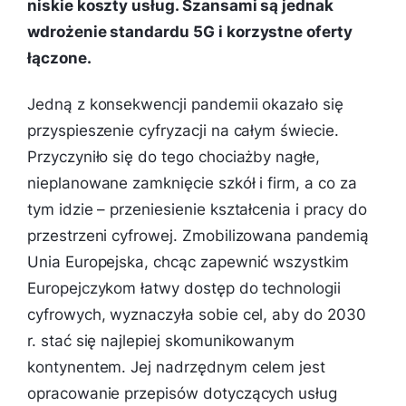
niskie koszty usług. Szansami są jednak
wdrożenie standardu 5G i korzystne oferty
łączone.
Jedną z konsekwencji pandemii okazało się
przyspieszenie cyfryzacji na całym świecie.
Przyczyniło się do tego chociażby nagłe,
nieplanowane zamknięcie szkół i firm, a co za
tym idzie – przeniesienie kształcenia i pracy do
przestrzeni cyfrowej. Zmobilizowana pandemią
Unia Europejska, chcąc zapewnić wszystkim
Europejczykom łatwy dostęp do technologii
cyfrowych, wyznaczyła sobie cel, aby do 2030
r. stać się najlepiej skomunikowanym
kontynentem. Jej nadrzędnym celem jest
opracowanie przepisów dotyczących usług