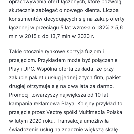
opracowywania ofert łączonych, które pozwolą
skutecznie zabiegać o nowego klienta. Liczba
konsumentów decydujących się na zakup oferty
łączonej w przeciągu 5 lat wzrosła o 132% z 5,6
mln w 2015 r. do 13,7 mln w 2020 r.
Takie otocznie rynkowe sprzyja fuzjom i
przejęciom. Przykładem może być połączenie
Play i UPC. Wspólna oferta zakłada, że przy
zakupie pakietu usług jednej z tych firm, pakiet
drugiej otrzymuje się na dwa lata za darmo.
Promocji towarzyszy największa od 10 lat
kampania reklamowa Playa. Kolejny przykład to
przejęcie przez Vectrę spółki Multimedia Polska
w lutym 2020 roku. Transakcja umożliwiła
świadczenie usług na znacznie większą skalę i