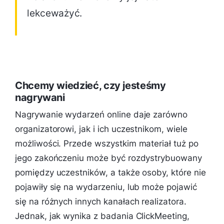
lekceważyć.
Chcemy wiedzieć, czy jesteśmy
nagrywani
Nagrywanie wydarzeń online daje zarówno
organizatorowi, jak i ich uczestnikom, wiele
możliwości. Przede wszystkim materiał tuż po
jego zakończeniu może być rozdystrybuowany
pomiędzy uczestników, a także osoby, które nie
pojawiły się na wydarzeniu, lub może pojawić
się na różnych innych kanałach realizatora.
Jednak, jak wynika z badania ClickMeeting,