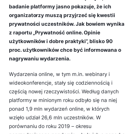
badanie platformy jasno pokazuje, że ich
organizatorzy muszą przyjrzeć się kwestii
prywatności uczestników. Jak bowiem wynika
z raportu „Prywatność online. Opinie
użytkowników i dobre praktyki”, blisko 90
proc. użytkowników chce być informowana o
nagrywaniu wydarzenia.
Wydarzenia online, w tym m.in. webinary i
wideokonferencje, stały się codziennością i
częścią nowej rzeczywistości. Według danych
platformy w minionym roku odbyło się na niej
ponad 1,9 mln wydarzeń online, w których
wzięło udział 26,6 mln uczestników. W
porównaniu do roku 2019 – okresu