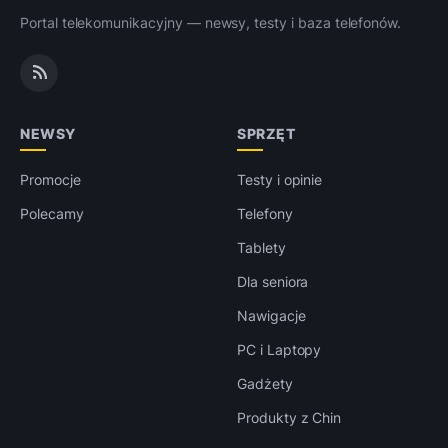
Portal telekomunikacyjny — newsy, testy i baza telefonów.
NEWSY
SPRZĘT
Promocje
Testy i opinie
Polecamy
Telefony
Tablety
Dla seniora
Nawigacje
PC i Laptopy
Gadżety
Produkty z Chin