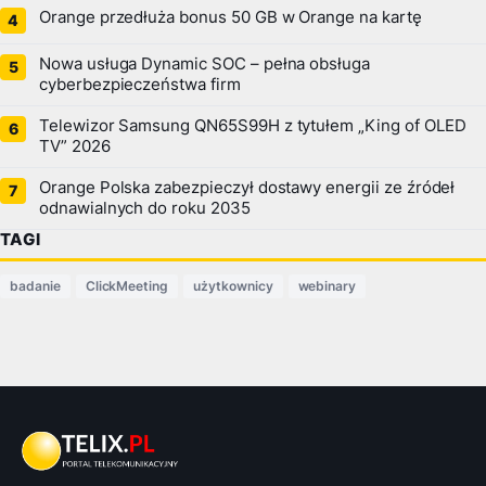
Orange przedłuża bonus 50 GB w Orange na kartę
Nowa usługa Dynamic SOC – pełna obsługa
cyberbezpieczeństwa firm
Telewizor Samsung QN65S99H z tytułem „King of OLED
TV” 2026
Orange Polska zabezpieczył dostawy energii ze źródeł
odnawialnych do roku 2035
TAGI
badanie
ClickMeeting
użytkownicy
webinary