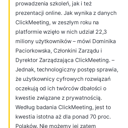
prowadzenia szkoleń, jak i też
prezentacji online. Jak wynika z danych
ClickMeeting, w zeszłym roku na
platformie wzięło w nich udział 22,3
miliony użytkowników – mówi Dominika
Paciorkowska, Członkini Zarządu i
Dyrektor Zarządzająca ClickMeeting. –
Jednak, technologiczny postęp sprawia,
że użytkownicy cyfrowych rozwiązań
oczekują od ich twórców dbałości o
kwestie związane z prywatnością.
Według badania ClickMeeting, jest to
kwestia istotna aż dla ponad 70 proc.
Polaków. Nie możemy jej zatem