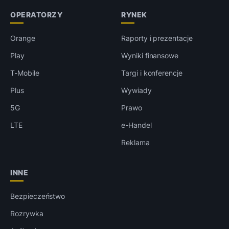
OPERATORZY
RYNEK
Orange
Raporty i prezentacje
Play
Wyniki finansowe
T-Mobile
Targi i konferencje
Plus
Wywiady
5G
Prawo
LTE
e-Handel
Reklama
INNE
Bezpieczeństwo
Rozrywka