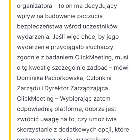
organizatora – to on ma decydujący
wpływ na budowanie poczucia
bezpieczeństwa wśród uczestników
wydarzenia. Jeśli więc chce, by jego
wydarzenie przyciągało słuchaczy,
zgodnie z badaniem ClickMeeting, musi
o tę kwestię szczególnie zadbać – mówi
Dominika Paciorkowska, Członkini
Zarządu i Dyrektor Zarządzająca
ClickMeeting – Wybierając zatem
odpowiednią platformę, dobrze jest
zwrócić uwagę na to, czy umożliwia
skorzystanie z dodatkowych opcji, które
pozwolą poczuć się uczestnikom