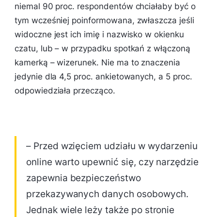
niemal 90 proc. respondentów chciałaby być o
tym wcześniej poinformowana, zwłaszcza jeśli
widoczne jest ich imię i nazwisko w okienku
czatu, lub – w przypadku spotkań z włączoną
kamerką – wizerunek. Nie ma to znaczenia
jedynie dla 4,5 proc. ankietowanych, a 5 proc.
odpowiedziała przecząco.
– Przed wzięciem udziału w wydarzeniu
online warto upewnić się, czy narzędzie
zapewnia bezpieczeństwo
przekazywanych danych osobowych.
Jednak wiele leży także po stronie