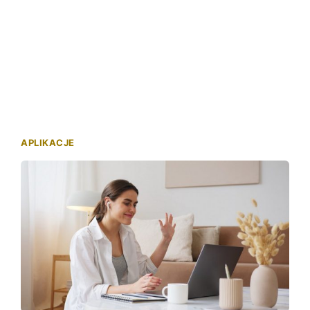
APLIKACJE