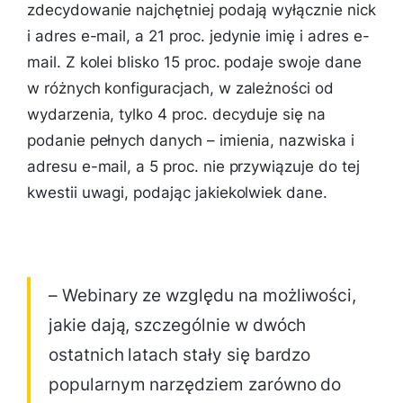
zdecydowanie najchętniej podają wyłącznie nick
i adres e-mail, a 21 proc. jedynie imię i adres e-
mail. Z kolei blisko 15 proc. podaje swoje dane
w różnych konfiguracjach, w zależności od
wydarzenia, tylko 4 proc. decyduje się na
podanie pełnych danych – imienia, nazwiska i
adresu e-mail, a 5 proc. nie przywiązuje do tej
kwestii uwagi, podając jakiekolwiek dane.
– Webinary ze względu na możliwości,
jakie dają, szczególnie w dwóch
ostatnich latach stały się bardzo
popularnym narzędziem zarówno do