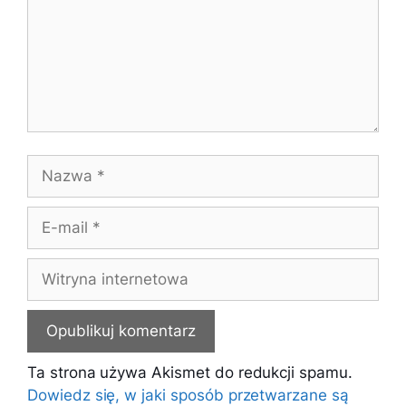
Nazwa
E-
mail
Witryna
internetowa
Ta strona używa Akismet do redukcji spamu.
Dowiedz się, w jaki sposób przetwarzane są