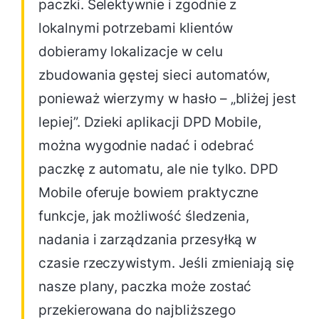
paczki. Selektywnie i zgodnie z
lokalnymi potrzebami klientów
dobieramy lokalizacje w celu
zbudowania gęstej sieci automatów,
ponieważ wierzymy w hasło – „bliżej jest
lepiej”. Dzieki aplikacji DPD Mobile,
można wygodnie nadać i odebrać
paczkę z automatu, ale nie tylko. DPD
Mobile oferuje bowiem praktyczne
funkcje, jak możliwość śledzenia,
nadania i zarządzania przesyłką w
czasie rzeczywistym. Jeśli zmieniają się
nasze plany, paczka może zostać
przekierowana do najbliższego