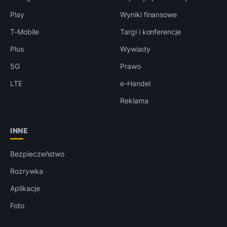
Play
Wyniki finansowe
T-Mobile
Targi i konferencje
Plus
Wywiady
5G
Prawo
LTE
e-Handel
Reklama
INNE
Bezpieczeństwo
Rozrywka
Aplikacje
Foto