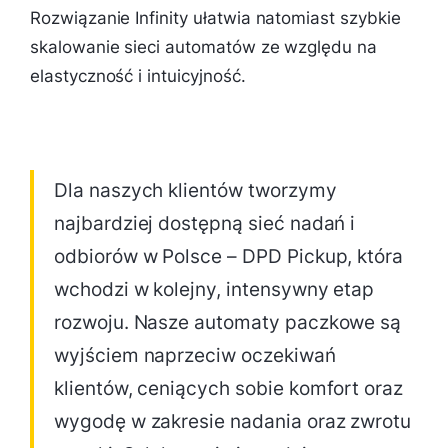
Rozwiązanie Infinity ułatwia natomiast szybkie
skalowanie sieci automatów ze względu na
elastyczność i intuicyjność.
Dla naszych klientów tworzymy
najbardziej dostępną sieć nadań i
odbiorów w Polsce – DPD Pickup, która
wchodzi w kolejny, intensywny etap
rozwoju. Nasze automaty paczkowe są
wyjściem naprzeciw oczekiwań
klientów, ceniących sobie komfort oraz
wygodę w zakresie nadania oraz zwrotu