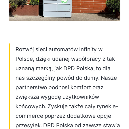
Rozwój sieci automatów Infinity w
Polsce, dzięki udanej współpracy z tak
uznaną marką, jak DPD Polska, to dla
nas szczególny powód do dumy. Nasze
partnerstwo podnosi komfort oraz
zwiększa wygodę użytkowników
końcowych. Zyskuje także cały rynek e-
commerce poprzez dodatkowe opcje
przesyłek. DPD Polska od zawsze stawia