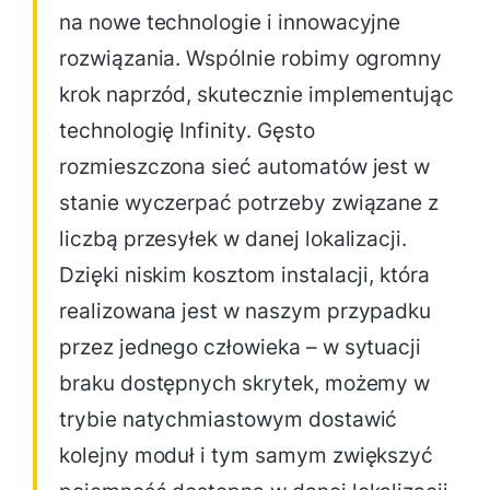
na nowe technologie i innowacyjne
rozwiązania. Wspólnie robimy ogromny
krok naprzód, skutecznie implementując
technologię Infinity. Gęsto
rozmieszczona sieć automatów jest w
stanie wyczerpać potrzeby związane z
liczbą przesyłek w danej lokalizacji.
Dzięki niskim kosztom instalacji, która
realizowana jest w naszym przypadku
przez jednego człowieka – w sytuacji
braku dostępnych skrytek, możemy w
trybie natychmiastowym dostawić
kolejny moduł i tym samym zwiększyć