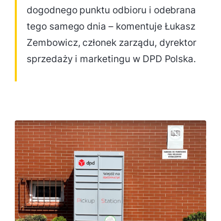
dogodnego punktu odbioru i odebrana
tego samego dnia – komentuje Łukasz
Zembowicz, członek zarządu, dyrektor
sprzedaży i marketingu w DPD Polska.