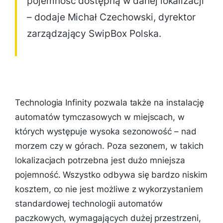
pojemność dostępną w danej lokalizacji
– dodaje Michał Czechowski, dyrektor
zarządzający SwipBox Polska.
Technologia Infinity pozwala także na instalację
automatów tymczasowych w miejscach, w
których występuje wysoka sezonowość – nad
morzem czy w górach. Poza sezonem, w takich
lokalizacjach potrzebna jest dużo mniejsza
pojemność. Wszystko odbywa się bardzo niskim
kosztem, co nie jest możliwe z wykorzystaniem
standardowej technologii automatów
paczkowych, wymagających dużej przestrzeni,