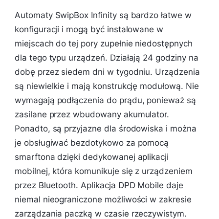
Automaty SwipBox Infinity są bardzo łatwe w
konfiguracji i mogą być instalowane w
miejscach do tej pory zupełnie niedostępnych
dla tego typu urządzeń. Działają 24 godziny na
dobę przez siedem dni w tygodniu. Urządzenia
są niewielkie i mają konstrukcję modułową. Nie
wymagają podłączenia do prądu, ponieważ są
zasilane przez wbudowany akumulator.
Ponadto, są przyjazne dla środowiska i można
je obsługiwać bezdotykowo za pomocą
smarftona dzięki dedykowanej aplikacji
mobilnej, która komunikuje się z urządzeniem
przez Bluetooth. Aplikacja DPD Mobile daje
niemal nieograniczone możliwości w zakresie
zarządzania paczką w czasie rzeczywistym.