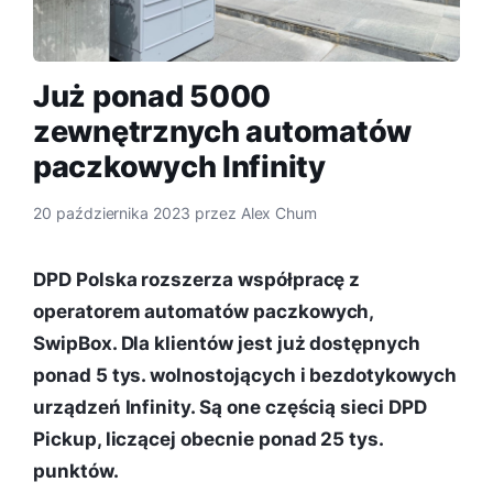
Już ponad 5000
zewnętrznych automatów
paczkowych Infinity
20 października 2023
przez
Alex Chum
DPD Polska rozszerza współpracę z
operatorem automatów paczkowych,
SwipBox. Dla klientów jest już dostępnych
ponad 5 tys. wolnostojących i bezdotykowych
urządzeń Infinity. Są one częścią sieci DPD
Pickup, liczącej obecnie ponad 25 tys.
punktów.