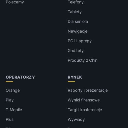
Polecamy
Telefony
Tablety
Dla seniora
Nawigacje
PC i Laptopy
Gadżety
Produkty z Chin
OPERATORZY
RYNEK
Orange
Raporty i prezentacje
Play
Wyniki finansowe
T-Mobile
Targi i konferencje
Plus
Wywiady