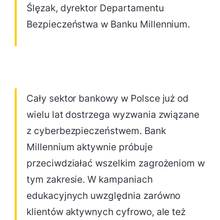
Ślęzak, dyrektor Departamentu
Bezpieczeństwa w Banku Millennium.
Cały sektor bankowy w Polsce już od
wielu lat dostrzega wyzwania związane
z cyberbezpieczeństwem. Bank
Millennium aktywnie próbuje
przeciwdziałać wszelkim zagrożeniom w
tym zakresie. W kampaniach
edukacyjnych uwzględnia zarówno
klientów aktywnych cyfrowo, ale też