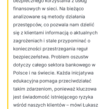
bezpiecznego korzystania z usług
finansowych w sieci. Na bieżąco
analizowane są metody działania
przestępców, co pozwala nam dzielić
się z klientami informacją o aktualnych
zagrożeniach i stale przypominać o
konieczności przestrzegania reguł
bezpieczeństwa. Problem oszustw
dotyczy całego sektora bankowego w
Polsce i na świecie. Każda inicjatywa
edukacyjna pomaga przeciwdziałać
takim zdarzeniom, ponieważ kluczowa
jest świadomość istniejącego ryzyka
wśród naszych klientów – mówi Łukasz