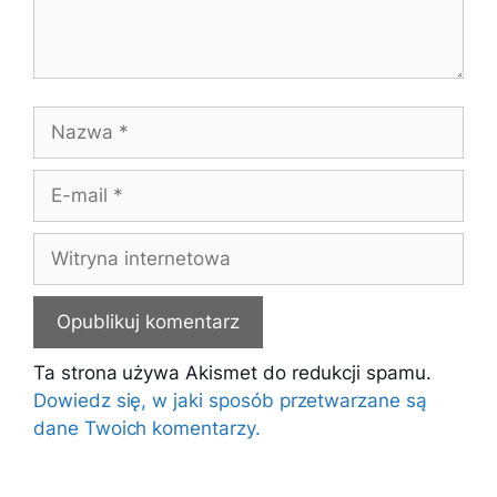
Nazwa
E-
mail
Witryna
internetowa
Ta strona używa Akismet do redukcji spamu.
Dowiedz się, w jaki sposób przetwarzane są
dane Twoich komentarzy.