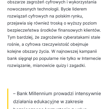
obszarze zagrożeń cyfrowych i wykorzystania
nowoczesnych technologii. Bycie liderem
rozwiązań cyfrowych na polskim rynku,
przejawia się również troską o wyższy poziom
bezpieczeństwa środków finansowych klientów.
Tym bardziej, że zagrożenie cyberatakami stale
rośnie, a cyfrowa rzeczywistość obejmuje
kolejne obszary życia. W najnowszej kampanii
bank sięgnął po popularne nie tylko w Internecie
rozwiązanie, mianowicie quizy i zagadki.
– Bank Millennium prowadzi intensywnie
działania edukacyjne w zakresie