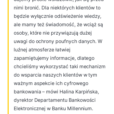
nimi bronić. Dla niektórych klientów to
będzie wyłącznie odświeżenie wiedzy,
ale mamy też świadomość, że wciąż są
osoby, które nie przywiązują dużej
uwagi do ochrony poufnych danych. W
luźnej atmosferze łatwiej
zapamiętujemy informacje, dlatego
chcieliśmy wykorzystać taki mechanizm
do wsparcia naszych klientów w tym
ważnym aspekcie ich cyfrowego
bankowania – mówi Halina Karpińska,
dyrektor Departamentu Bankowości
Elektronicznej w Banku Millennium.