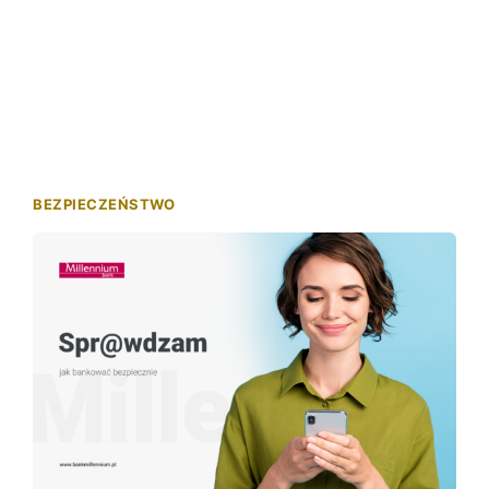
BEZPIECZEŃSTWO