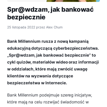
Spr@wdzam, jak bankować
bezpiecznie
25 listopada 2022
przez
Alex Chum
Bank Millennium rusza z nową kampanią
edukacyjną dotyczącą cyberbezpieczeństwa.
„Spr@wdzam, jak bankować bezpiecznie” to
cykl quizów, materiałów wideo oraz informacji
w oddziałach, które mają zwrócić uwagę
klientów na wyzwania dotyczące
bezpieczeństwa w Internecie.
Bank Millennium podejmuje szereg inicjatyw,
które mają na celu rozwijać świadomość w