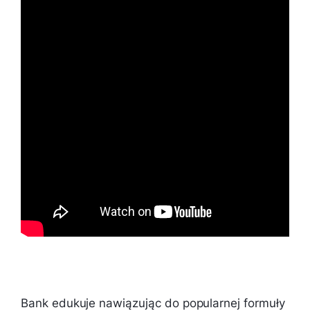
Bank edukuje nawiązując do popularnej formuły