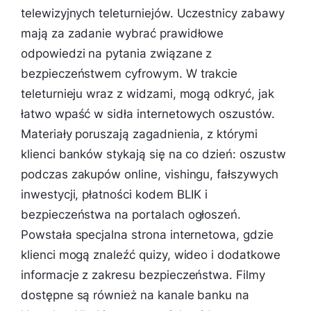
telewizyjnych teleturniejów. Uczestnicy zabawy
mają za zadanie wybrać prawidłowe
odpowiedzi na pytania związane z
bezpieczeństwem cyfrowym. W trakcie
teleturnieju wraz z widzami, mogą odkryć, jak
łatwo wpaść w sidła internetowych oszustów.
Materiały poruszają zagadnienia, z którymi
klienci banków stykają się na co dzień: oszustw
podczas zakupów online, vishingu, fałszywych
inwestycji, płatności kodem BLIK i
bezpieczeństwa na portalach ogłoszeń.
Powstała specjalna strona internetowa, gdzie
klienci mogą znaleźć quizy, wideo i dodatkowe
informacje z zakresu bezpieczeństwa. Filmy
dostępne są również na kanale banku na