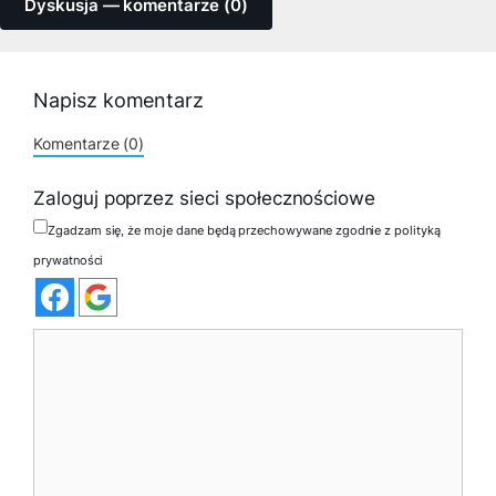
Dyskusja — komentarze (0)
Napisz komentarz
Komentarze (0)
Zaloguj poprzez sieci społecznościowe
Zgadzam się, że moje dane będą przechowywane zgodnie z polityką
prywatności
Komentarz