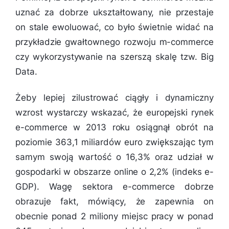
uznać za dobrze ukształtowany, nie przestaje
on stale ewoluować, co było świetnie widać na
przykładzie gwałtownego rozwoju m-commerce
czy wykorzystywanie na szerszą skalę tzw. Big
Data.
Żeby lepiej zilustrować ciągły i dynamiczny
wzrost wystarczy wskazać, że europejski rynek
e-commerce w 2013 roku osiągnął obrót na
poziomie 363,1 miliardów euro zwiększając tym
samym swoją wartość o 16,3% oraz udział w
gospodarki w obszarze online o 2,2% (indeks e-
GDP). Wagę sektora e-commerce dobrze
obrazuje fakt, mówiący, że zapewnia on
obecnie ponad 2 miliony miejsc pracy w ponad