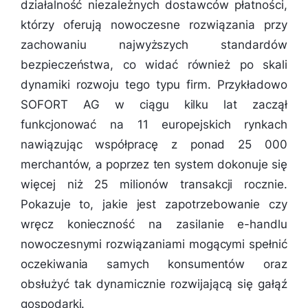
działalność niezależnych dostawców płatności,
którzy oferują nowoczesne rozwiązania przy
zachowaniu najwyższych standardów
bezpieczeństwa, co widać również po skali
dynamiki rozwoju tego typu firm. Przykładowo
SOFORT AG w ciągu kilku lat zaczął
funkcjonować na 11 europejskich rynkach
nawiązując współpracę z ponad 25 000
merchantów, a poprzez ten system dokonuje się
więcej niż 25 milionów transakcji rocznie.
Pokazuje to, jakie jest zapotrzebowanie czy
wręcz konieczność na zasilanie e-handlu
nowoczesnymi rozwiązaniami mogącymi spełnić
oczekiwania samych konsumentów oraz
obsłużyć tak dynamicznie rozwijającą się gałąź
gospodarki.