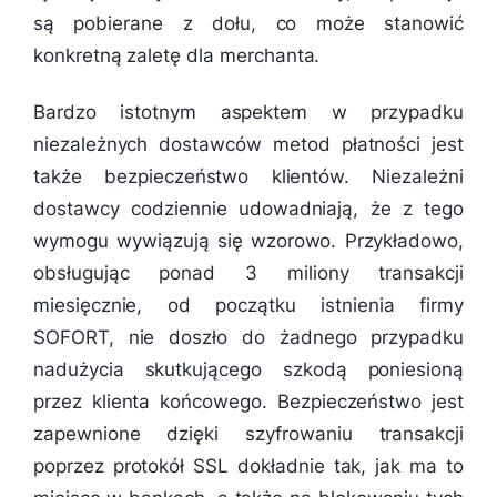
są pobierane z dołu, co może stanowić
konkretną zaletę dla merchanta.
Bardzo istotnym aspektem w przypadku
niezależnych dostawców metod płatności jest
także bezpieczeństwo klientów. Niezależni
dostawcy codziennie udowadniają, że z tego
wymogu wywiązują się wzorowo. Przykładowo,
obsługując ponad 3 miliony transakcji
miesięcznie, od początku istnienia firmy
SOFORT, nie doszło do żadnego przypadku
nadużycia skutkującego szkodą poniesioną
przez klienta końcowego. Bezpieczeństwo jest
zapewnione dzięki szyfrowaniu transakcji
poprzez protokół SSL dokładnie tak, jak ma to