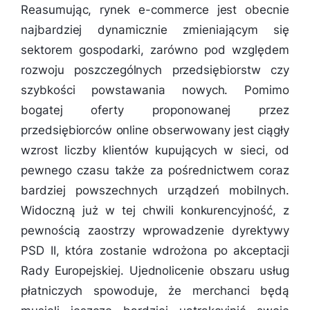
Reasumując, rynek e-commerce jest obecnie
najbardziej dynamicznie zmieniającym się
sektorem gospodarki, zarówno pod względem
rozwoju poszczególnych przedsiębiorstw czy
szybkości powstawania nowych. Pomimo
bogatej oferty proponowanej przez
przedsiębiorców online obserwowany jest ciągły
wzrost liczby klientów kupujących w sieci, od
pewnego czasu także za pośrednictwem coraz
bardziej powszechnych urządzeń mobilnych.
Widoczną już w tej chwili konkurencyjność, z
pewnością zaostrzy wprowadzenie dyrektywy
PSD II, która zostanie wdrożona po akceptacji
Rady Europejskiej. Ujednolicenie obszaru usług
płatniczych spowoduje, że merchanci będą