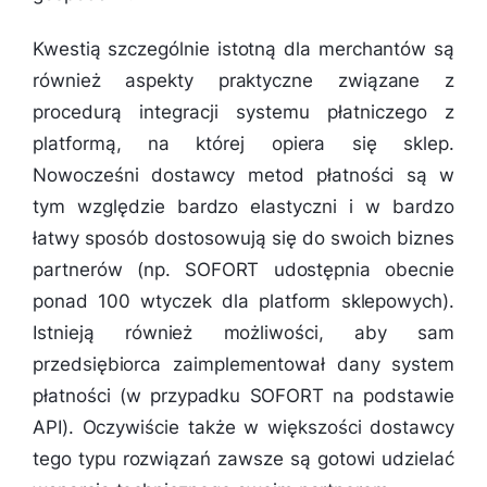
Kwestią szczególnie istotną dla merchantów są
również aspekty praktyczne związane z
procedurą integracji systemu płatniczego z
platformą, na której opiera się sklep.
Nowocześni dostawcy metod płatności są w
tym względzie bardzo elastyczni i w bardzo
łatwy sposób dostosowują się do swoich biznes
partnerów (np. SOFORT udostępnia obecnie
ponad 100 wtyczek dla platform sklepowych).
Istnieją również możliwości, aby sam
przedsiębiorca zaimplementował dany system
płatności (w przypadku SOFORT na podstawie
API). Oczywiście także w większości dostawcy
tego typu rozwiązań zawsze są gotowi udzielać