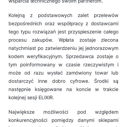
wsparcia technicznego swoim partnerom.
Kolejną z podstawowych zalet przelewów
bezpośrednich oraz współpracy z dostawcami
tego typu rozwiązań jest przyspieszenie całego
procesu zakupów. Wpłata zostaje zlecona
natychmiast po zatwierdzeniu jej jednorazowym
kodem weryfikacyjnym. Sprzedawca zostaje o
tym poinformowany w czasie rzeczywistym i
może od razu wysłać zamówiony towar lub
dostarczyć inne dobro cyfrowe. Środki są
następnie księgowane na koncie w trakcie
kolejnej sesji ELIXIR.
Największe możliwości pod względem
konkurencyjności pomiędzy danymi sklepami