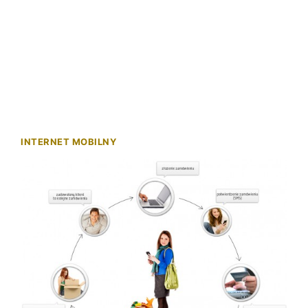
INTERNET MOBILNY