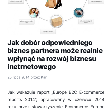
Jak dobór odpowiedniego
biznes partnera może realnie
wpłynąć na rozwój biznesu
inetrnetowego
25 lipca 2014
przez
Kan
Jak wskazuje raport „Europe B2C E-commerce
reports 2014”, opracowany w czerwcu 2014
roku przez stowarzyszenie Ecommerce Europe