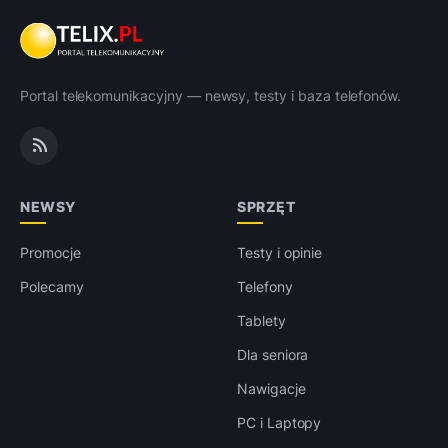
Portal telekomunikacyjny — newsy, testy i baza telefonów.
NEWSY
SPRZĘT
Promocje
Testy i opinie
Polecamy
Telefony
Tablety
Dla seniora
Nawigacje
PC i Laptopy