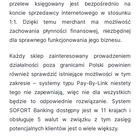
przelew księgowany jest bezpośrednio na
koncie sprzedawcy internetowego w stosunku
1:1. Dzięki temu merchant ma możliwość
zachowania płynności finansowej, niezbędnej
dla sprawnego funkcjonowania jego biznesu.
Każdy sklep zainteresowany prowadzeniem
działalności poza granicami Polski powinien
również sprawdzić istniejące możliwości w tym
zakresie – systemy typu Pay-By-Link niestety
tego nie zapewniają, więc nie dla wszystkich
będzie to odpowiednie rozwiązanie. System
SOFORT Banking dostępny jest w 11 krajach i
obsługuje 5 walut w związku z tym zasięg
potencjalnych klientów jest o wiele większy.