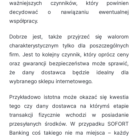
ważniejszych czynników, który powinien
decydować o nawiązaniu ewentualnej
współpracy.
Dobrze jest, także przyjrzeć się walorom
charakterystycznym tylko dla poszczególnych
firm. Jest to kolejny czynnik, który oprócz ceny
oraz gwarancji bezpieczeństwa może sprawić,
że dany dostawca będzie idealny dla
wybranego sklepu internetowego.
Przykładowo istotna może okazać się kwestia
tego czy dany dostawca na którymś etapie
transakcji fizycznie wchodzi w posiadanie
przesyłanych środków. W przypadku SOFORT
Banking coś takiego nie ma miejsca – każdy