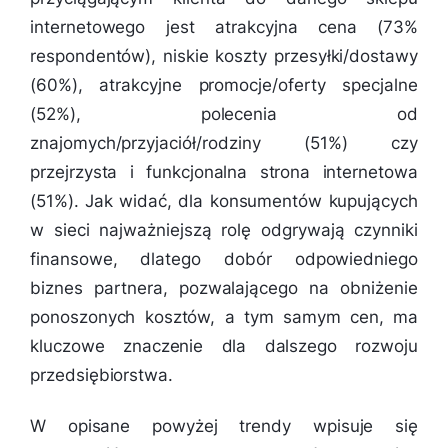
internetowego jest atrakcyjna cena (73%
respondentów), niskie koszty przesyłki/dostawy
(60%), atrakcyjne promocje/oferty specjalne
(52%), polecenia od
znajomych/przyjaciół/rodziny (51%) czy
przejrzysta i funkcjonalna strona internetowa
(51%). Jak widać, dla konsumentów kupujących
w sieci najważniejszą rolę odgrywają czynniki
finansowe, dlatego dobór odpowiedniego
biznes partnera, pozwalającego na obniżenie
ponoszonych kosztów, a tym samym cen, ma
kluczowe znaczenie dla dalszego rozwoju
przedsiębiorstwa.
W opisane powyżej trendy wpisuje się