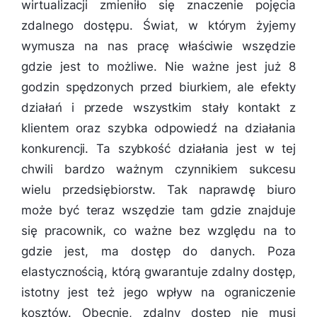
wirtualizacji zmieniło się znaczenie pojęcia
zdalnego dostępu. Świat, w którym żyjemy
wymusza na nas pracę właściwie wszędzie
gdzie jest to możliwe. Nie ważne jest już 8
godzin spędzonych przed biurkiem, ale efekty
działań i przede wszystkim stały kontakt z
klientem oraz szybka odpowiedź na działania
konkurencji. Ta szybkość działania jest w tej
chwili bardzo ważnym czynnikiem sukcesu
wielu przedsiębiorstw. Tak naprawdę biuro
może być teraz wszędzie tam gdzie znajduje
się pracownik, co ważne bez względu na to
gdzie jest, ma dostęp do danych. Poza
elastycznością, którą gwarantuje zdalny dostęp,
istotny jest też jego wpływ na ograniczenie
kosztów. Obecnie, zdalny dostęp nie musi