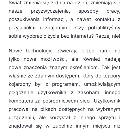
Świat zmienia się z dnia na dzień, zmieniają się
nasze przyzwyczajenia, sposoby pracy,
poszukiwania informacji, a nawet kontaktu z
przyjaciółmi i znajomymi. Czy potrafilibyśmy
sobie wyobrazić życie bez internetu? Raczej nie!
Nowe technologie otwierają przed nami nie
tylko nowe możliwości, ale również nadają
nowe znaczenia znanym określeniom. Tak jest
właśnie ze zdalnym dostępem, który do tej pory
kojarzony był z programem, umożliwiającym
połączenie użytkownika z zasobami innego
komputera za pośrednictwem sieci. Użytkownik
pracował na plikach dostępnych na wybranym
urządzeniu, ale korzystał z innego sprzętu i
znajdował się w zupełnie innym miejscu niż