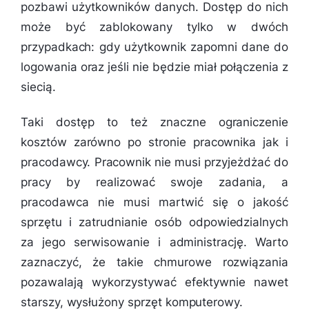
pozbawi użytkowników danych. Dostęp do nich
może być zablokowany tylko w dwóch
przypadkach: gdy użytkownik zapomni dane do
logowania oraz jeśli nie będzie miał połączenia z
siecią.
Taki dostęp to też znaczne ograniczenie
kosztów zarówno po stronie pracownika jak i
pracodawcy. Pracownik nie musi przyjeżdżać do
pracy by realizować swoje zadania, a
pracodawca nie musi martwić się o jakość
sprzętu i zatrudnianie osób odpowiedzialnych
za jego serwisowanie i administrację. Warto
zaznaczyć, że takie chmurowe rozwiązania
pozawalają wykorzystywać efektywnie nawet
starszy, wysłużony sprzęt komputerowy.