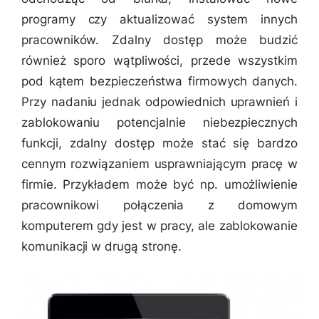
programy czy aktualizować system innych
pracowników. Zdalny dostęp może budzić
również sporo wątpliwości, przede wszystkim
pod kątem bezpieczeństwa firmowych danych.
Przy nadaniu jednak odpowiednich uprawnień i
zablokowaniu potencjalnie niebezpiecznych
funkcji, zdalny dostęp może stać się bardzo
cennym rozwiązaniem usprawniającym pracę w
firmie. Przykładem może być np. umożliwienie
pracownikowi połączenia z domowym
komputerem gdy jest w pracy, ale zablokowanie
komunikacji w drugą stronę.