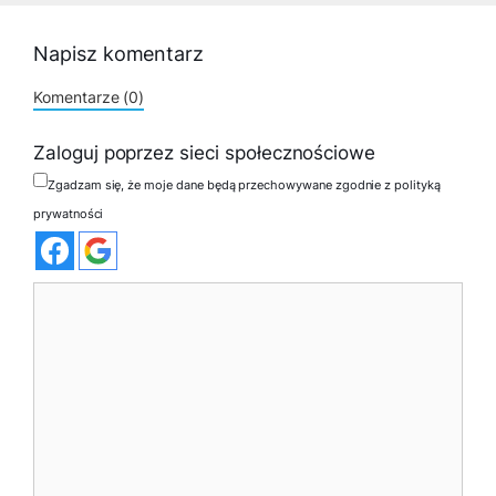
Napisz komentarz
Komentarze (0)
Zaloguj poprzez sieci społecznościowe
Zgadzam się, że moje dane będą przechowywane zgodnie z polityką
prywatności
Komentarz