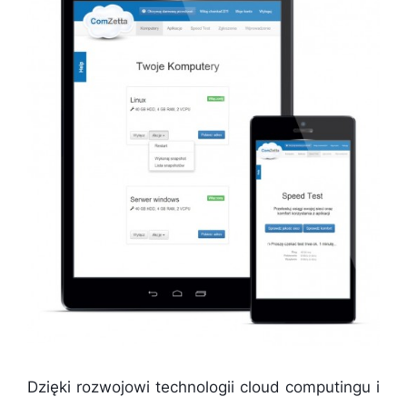
Dzięki rozwojowi technologii cloud computingu i