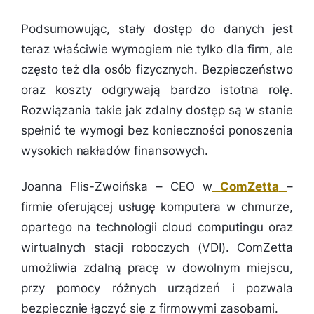
Podsumowując, stały dostęp do danych jest
teraz właściwie wymogiem nie tylko dla firm, ale
często też dla osób fizycznych. Bezpieczeństwo
oraz koszty odgrywają bardzo istotna rolę.
Rozwiązania takie jak zdalny dostęp są w stanie
spełnić te wymogi bez konieczności ponoszenia
wysokich nakładów finansowych.
Joanna Flis-Zwoińska – CEO w
ComZetta
–
firmie oferującej usługę komputera w chmurze,
opartego na technologii cloud computingu oraz
wirtualnych stacji roboczych (VDI). ComZetta
umożliwia zdalną pracę w dowolnym miejscu,
przy pomocy różnych urządzeń i pozwala
bezpiecznie łączyć się z firmowymi zasobami.