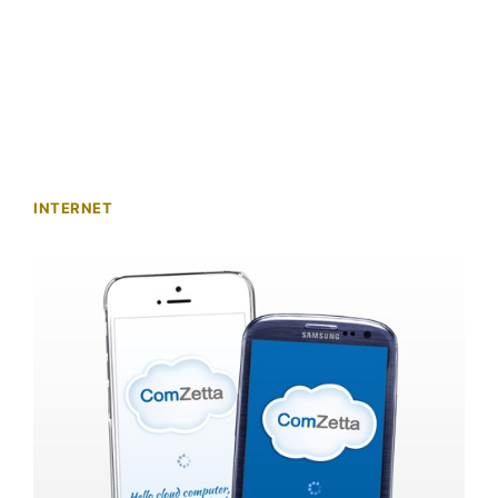
INTERNET