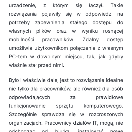
urządzenie, z którym się łączył. Takie
rozwiązania pojawiły się w odpowiedzi na
potrzeby zapewnienia stałego dostępu do
własnych plików oraz w wyniku rosnącej
mobilności pracowników. Zdalny dostęp
umożliwia użytkownikom połączenie z własnym
PC-tem w dowolnym miejscu, tak, jak gdyby
właśnie stał przed nimi.
Było i właściwie dalej jest to rozwiązanie idealne
nie tylko dla pracowników, ale również dla osób
odpowiadających za prawidłowe
funkcjonowanie sprzętu komputerowego.
Szczególnie sprawdza się w rozproszonych
organizacjach. Pracownicy działów IT, mogą, nie
odchodząc od biurka, instalować nowe