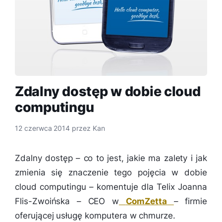
Zdalny dostęp w dobie cloud
computingu
12 czerwca 2014
przez
Kan
Zdalny dostęp – co to jest, jakie ma zalety i jak
zmienia się znaczenie tego pojęcia w dobie
cloud computingu – komentuje dla Telix Joanna
Flis-Zwoińska – CEO w
ComZetta
– firmie
oferującej usługę komputera w chmurze.