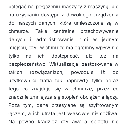
polegać na połączeniu maszyny z maszyną, ale
na uzyskaniu dostępu z dowolnego urządzenia
do naszych danych, które umieszczone są w
chmurze. Takie centralne przechowywanie
danych i administrowanie nimi w jednym
miejscu, czyli w chmurze ma ogromny wpływ nie
tylko na ich dostępność, ale też na
bezpieczeństwo. Wirtualizacja, zastosowana w
takich rozwiązaniach, powoduje iż do
użytkownika trafia tak naprawdę tylko obraz
tego co znajduje się w chmurze, przez co
znacznie zmniejsza się stopień obciążenia łączy.
Poza tym, dane przesyłane są szyfrowanym
łączem, a ich utrata jest właściwie niemożliwa.
Na pewno kradzież czy awaria sprzętu nie