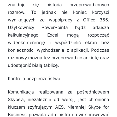
znajduje się historia przeprowadzonych
rozmów. To jednak nie koniec korzyści
wynikających ze współpracy z Office 365.
Użytkownicy PowerPointa bądź arkusza
kalkulacyjnego Excel mogą rozpocząć
wideokonferencję i współdzielić ekran bez
konieczności wychodzenia z aplikacji. Podczas
rozmowy można też przeprowadzić ankietę oraz
udostępnić białą tablicę.
Kontrola bezpieczeństwa
Komunikacja realizowana za pośrednictwem
Skype’a, niezależnie od wersji, jest chroniona
kluczem szyfrującym AES. Niemniej Skype for
Business pozwala administratorowi sprawować