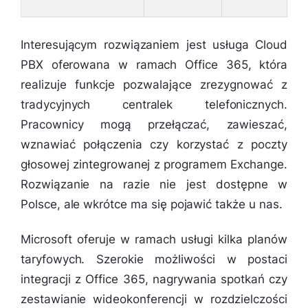
Interesującym rozwiązaniem jest usługa Cloud
PBX oferowana w ramach Office 365, która
realizuje funkcje pozwalające zrezygnować z
tradycyjnych centralek telefonicznych.
Pracownicy mogą przełączać, zawieszać,
wznawiać połączenia czy korzystać z poczty
głosowej zintegrowanej z programem Exchange.
Rozwiązanie na razie nie jest dostępne w
Polsce, ale wkrótce ma się pojawić także u nas.
Microsoft oferuje w ramach usługi kilka planów
taryfowych. Szerokie możliwości w postaci
integracji z Office 365, nagrywania spotkań czy
zestawianie wideokonferencji w rozdzielczości