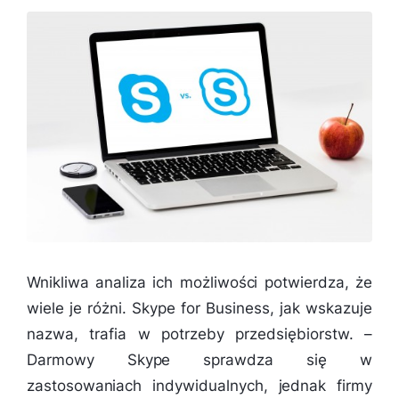
Wnikliwa analiza ich możliwości potwierdza, że
wiele je różni. Skype for Business, jak wskazuje
nazwa, trafia w potrzeby przedsiębiorstw. –
Darmowy Skype sprawdza się w
zastosowaniach indywidualnych, jednak firmy