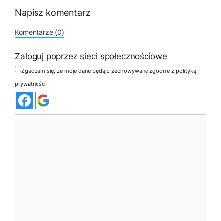
Napisz komentarz
Komentarze (0)
Zaloguj poprzez sieci społecznościowe
Zgadzam się, że moje dane będą przechowywane zgodnie z polityką
prywatności
Komentarz