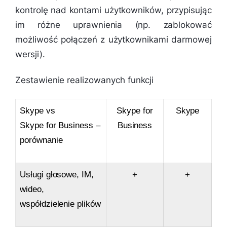
kontrolę nad kontami użytkowników, przypisując
im różne uprawnienia (np. zablokować
możliwość połączeń z użytkownikami darmowej
wersji).
Zestawienie realizowanych funkcji
Skype vs
Skype for
Skype
Skype for Business –
Business
porównanie
Usługi głosowe, IM,
+
+
wideo,
współdzielenie plików