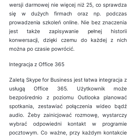
wersji darmowej nie więcej niż 25, co sprawdza
się w dużych firmach oraz np. podczas
prowadzenia szkoleń online. Nie bez znaczenia
jest także zapisywanie pełnej historii
konwersacji, dzięki czemu do każdej z nich
można po czasie powrócić.
Integracja z Office 365
Zaletą Skype for Business jest łatwa integracja z
usługą Office 365. Użytkownik może
bezpośrednio z poziomu Outlooka planować
spotkania, zestawiać połączenia wideo bądź
audio. Żeby zainicjować rozmowę, wystarczy
wybrać odpowiedni kontakt w programie
pocztowym. Co ważne, przy każdym kontakcie