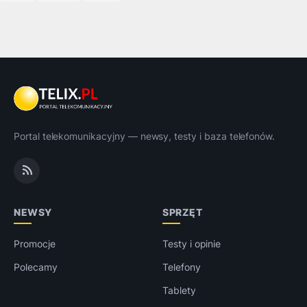
Portal telekomunikacyjny — newsy, testy i baza telefonów.
NEWSY
SPRZĘT
Promocje
Testy i opinie
Polecamy
Telefony
Tablety