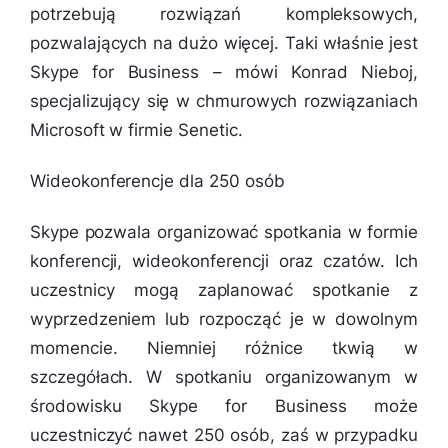
potrzebują rozwiązań kompleksowych,
pozwalających na dużo więcej. Taki właśnie jest
Skype for Business – mówi Konrad Nieboj,
specjalizujący się w chmurowych rozwiązaniach
Microsoft w firmie Senetic.
Wideokonferencje dla 250 osób
Skype pozwala organizować spotkania w formie
konferencji, wideokonferencji oraz czatów. Ich
uczestnicy mogą zaplanować spotkanie z
wyprzedzeniem lub rozpocząć je w dowolnym
momencie. Niemniej różnice tkwią w
szczegółach. W spotkaniu organizowanym w
środowisku Skype for Business może
uczestniczyć nawet 250 osób, zaś w przypadku