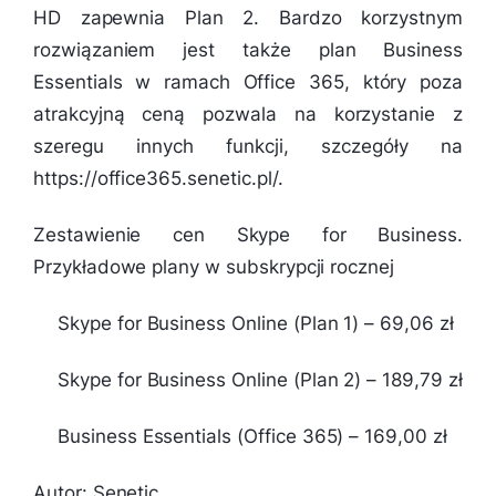
HD zapewnia Plan 2. Bardzo korzystnym
rozwiązaniem jest także plan Business
Essentials w ramach Office 365, który poza
atrakcyjną ceną pozwala na korzystanie z
szeregu innych funkcji, szczegóły na
https://office365.senetic.pl/.
Zestawienie cen Skype for Business.
Przykładowe plany w subskrypcji rocznej
Skype for Business Online (Plan 1) – 69,06 zł
Skype for Business Online (Plan 2) – 189,79 zł
Business Essentials (Office 365) – 169,00 zł
Autor: Senetic