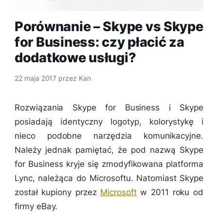
Porównanie – Skype vs Skype
for Business: czy płacić za
dodatkowe usługi?
22 maja 2017
przez
Kan
Rozwiązania Skype for Business i Skype
posiadają identyczny logotyp, kolorystykę i
nieco podobne narzędzia komunikacyjne.
Należy jednak pamiętać, że pod nazwą Skype
for Business kryje się zmodyfikowana platforma
Lync, należąca do Microsoftu. Natomiast Skype
został kupiony przez
Microsoft
w 2011 roku od
firmy eBay.