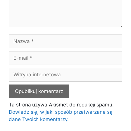
Nazwa
E-
mail
Witryna
internetowa
Ta strona używa Akismet do redukcji spamu.
Dowiedz się, w jaki sposób przetwarzane są
dane Twoich komentarzy.