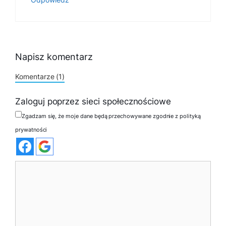
Napisz komentarz
Komentarze (1)
Zaloguj poprzez sieci społecznościowe
Zgadzam się, że moje dane będą przechowywane zgodnie z polityką
prywatności
Komentarz