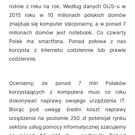
rośnie z roku na rok. Według danych GUS-u w
2015 roku w 10 milionach polskich domów
znajduje się komputer stacjonarny, a w ponad 7
milionach domów jest notebook. Co czwarty
Polak ma smartfona. Ponad połowa z nas
korzysta z Internetu codziennie lub prawie
codziennie.
Oceniamy, że ponad 7 mln Polaków
korzystających z komputera musi co roku
dokonywać naprawy swojego urządzenia IT.
Biorąc pod uwagę średni koszt naprawy
urządzenia na poziomie 250 zł potencjał rynku
sektora usług pomocy informatycznej szacujemy