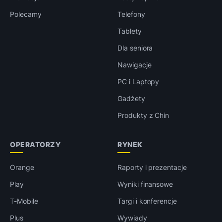
Polecamy
Telefony
Tablety
Dla seniora
Nawigacje
PC i Laptopy
Gadżety
Produkty z Chin
OPERATORZY
RYNEK
Orange
Raporty i prezentacje
Play
Wyniki finansowe
T-Mobile
Targi i konferencje
Plus
Wywiady