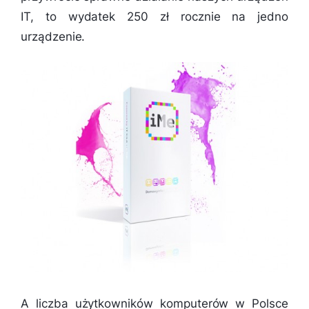
IT, to wydatek 250 zł rocznie na jedno
urządzenie.
A liczba użytkowników komputerów w Polsce