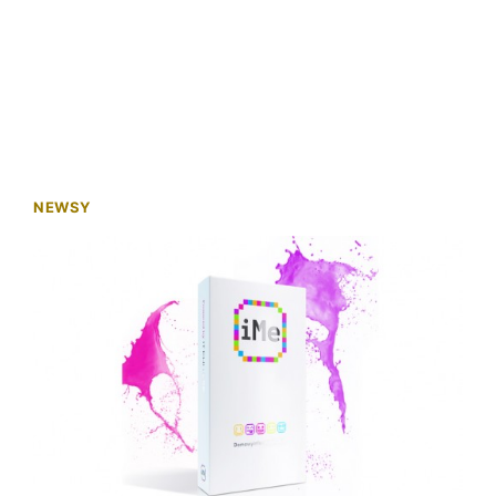
NEWSY