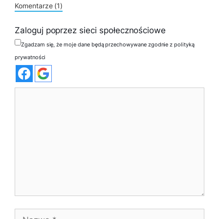
Komentarze (1)
Zaloguj poprzez sieci społecznościowe
Zgadzam się, że moje dane będą przechowywane zgodnie z polityką
prywatności
Komentarz
Nazwa