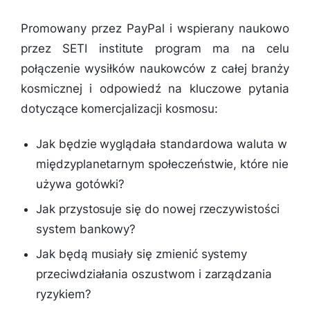
Promowany przez PayPal i wspierany naukowo
przez SETI institute program ma na celu
połączenie wysiłków naukowców z całej branży
kosmicznej i odpowiedź na kluczowe pytania
dotyczące komercjalizacji kosmosu:
Jak będzie wyglądała standardowa waluta w
międzyplanetarnym społeczeństwie, które nie
używa gotówki?
Jak przystosuje się do nowej rzeczywistości
system bankowy?
Jak będą musiały się zmienić systemy
przeciwdziałania oszustwom i zarządzania
ryzykiem?