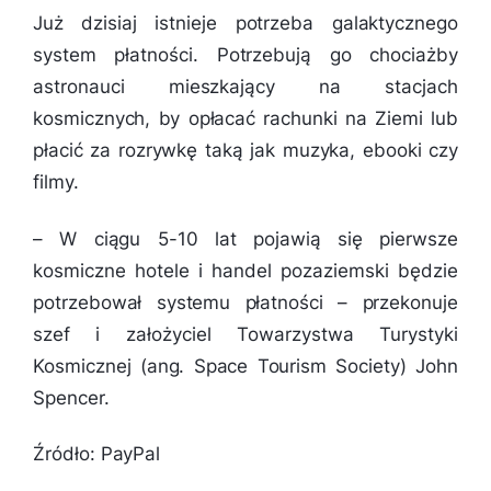
Już dzisiaj istnieje potrzeba galaktycznego
system płatności. Potrzebują go chociażby
astronauci mieszkający na stacjach
kosmicznych, by opłacać rachunki na Ziemi lub
płacić za rozrywkę taką jak muzyka, ebooki czy
filmy.
–
W ciągu 5-10 lat pojawią się pierwsze
kosmiczne hotele i handel pozaziemski będzie
potrzebował systemu płatności
– przekonuje
szef i założyciel Towarzystwa Turystyki
Kosmicznej (ang. Space Tourism Society) John
Spencer.
Źródło: PayPal