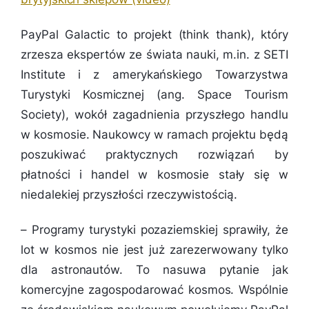
PayPal Galactic to projekt (think thank), który
zrzesza ekspertów ze świata nauki, m.in. z SETI
Institute i z amerykańskiego Towarzystwa
Turystyki Kosmicznej (ang. Space Tourism
Society), wokół zagadnienia przyszłego handlu
w kosmosie. Naukowcy w ramach projektu będą
poszukiwać praktycznych rozwiązań by
płatności i handel w kosmosie stały się w
niedalekiej przyszłości rzeczywistością.
–
Programy turystyki pozaziemskiej sprawiły, że
lot w kosmos nie jest już zarezerwowany tylko
dla astronautów. To nasuwa pytanie jak
komercyjne zagospodarować kosmos. Wspólnie