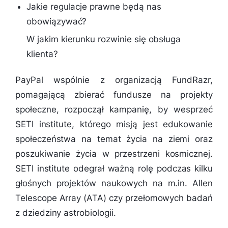
Jakie regulacje prawne będą nas
obowiązywać?
W jakim kierunku rozwinie się obsługa
klienta?
PayPal wspólnie z organizacją FundRazr,
pomagającą zbierać fundusze na projekty
społeczne, rozpoczął kampanię, by wesprzeć
SETI institute, którego misją jest edukowanie
społeczeństwa na temat życia na ziemi oraz
poszukiwanie życia w przestrzeni kosmicznej.
SETI institute odegrał ważną rolę podczas kilku
głośnych projektów naukowych na m.in. Allen
Telescope Array (ATA) czy przełomowych badań
z dziedziny astrobiologii.