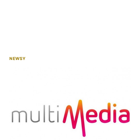
NEWSY