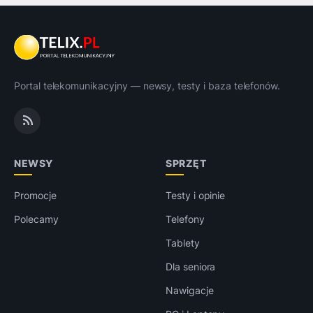
Portal telekomunikacyjny — newsy, testy i baza telefonów.
NEWSY
SPRZĘT
Promocje
Testy i opinie
Polecamy
Telefony
Tablety
Dla seniora
Nawigacje