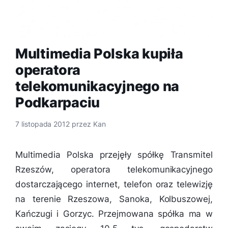
Multimedia Polska kupiła
operatora
telekomunikacyjnego na
Podkarpaciu
7 listopada 2012
przez
Kan
Multimedia Polska przejęły spółkę Transmitel
Rzeszów, operatora telekomunikacyjnego
dostarczającego internet, telefon oraz telewizję
na terenie Rzeszowa, Sanoka, Kolbuszowej,
Kańczugi i Gorzyc. Przejmowana spółka ma w