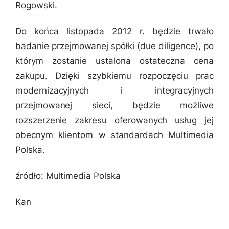
Rogowski.
Do końca listopada 2012 r. będzie trwało
badanie przejmowanej spółki (due diligence), po
którym zostanie ustalona ostateczna cena
zakupu. Dzięki szybkiemu rozpoczęciu prac
modernizacyjnych i integracyjnych
przejmowanej sieci, będzie możliwe
rozszerzenie zakresu oferowanych usług jej
obecnym klientom w standardach Multimedia
Polska.
źródło: Multimedia Polska
Kan