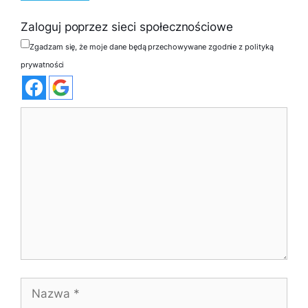
Zaloguj poprzez sieci społecznościowe
Zgadzam się, że moje dane będą przechowywane zgodnie z polityką
prywatności
Komentarz
Nazwa