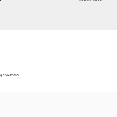
ką prywatności