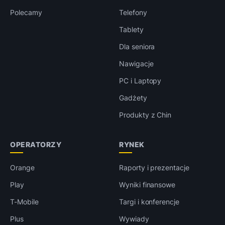
Polecamy
Telefony
Tablety
Dla seniora
Nawigacje
PC i Laptopy
Gadżety
Produkty z Chin
OPERATORZY
RYNEK
Orange
Raporty i prezentacje
Play
Wyniki finansowe
T-Mobile
Targi i konferencje
Plus
Wywiady