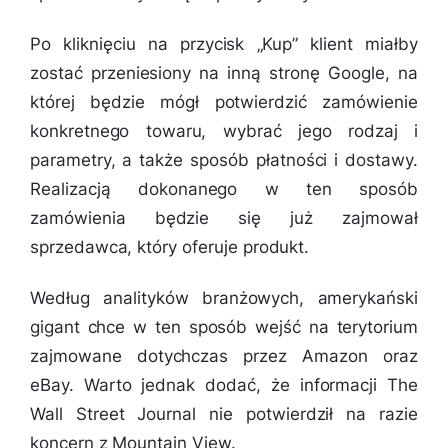
Po kliknięciu na przycisk „Kup” klient miałby
zostać przeniesiony na inną stronę Google, na
której będzie mógł potwierdzić zamówienie
konkretnego towaru, wybrać jego rodzaj i
parametry, a także sposób płatności i dostawy.
Realizacją dokonanego w ten sposób
zamówienia będzie się już zajmował
sprzedawca, który oferuje produkt.
Według analityków branżowych, amerykański
gigant chce w ten sposób wejść na terytorium
zajmowane dotychczas przez Amazon oraz
eBay. Warto jednak dodać, że informacji The
Wall Street Journal nie potwierdził na razie
koncern z Mountain View.