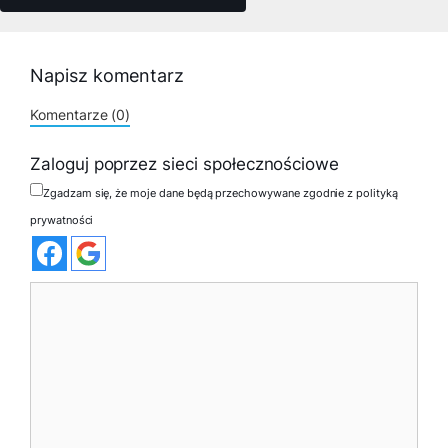
Napisz komentarz
Komentarze (0)
Zaloguj poprzez sieci społecznościowe
Zgadzam się, że moje dane będą przechowywane zgodnie z polityką
prywatności
Komentarz