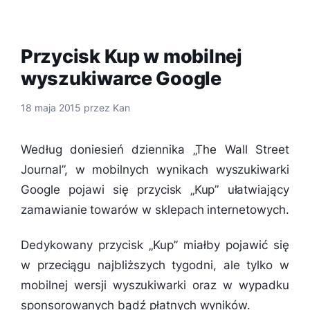
Przycisk Kup w mobilnej
wyszukiwarce Google
18 maja 2015
przez
Kan
Według doniesień dziennika „The Wall Street
Journal”, w mobilnych wynikach wyszukiwarki
Google pojawi się przycisk „Kup” ułatwiający
zamawianie towarów w sklepach internetowych.
Dedykowany przycisk „Kup” miałby pojawić się
w przeciągu najbliższych tygodni, ale tylko w
mobilnej wersji wyszukiwarki oraz w wypadku
sponsorowanych bądź płatnych wyników.