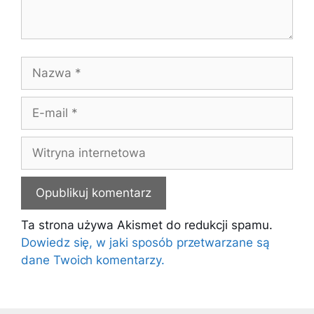
Nazwa
E-
mail
Witryna
internetowa
Ta strona używa Akismet do redukcji spamu.
Dowiedz się, w jaki sposób przetwarzane są
dane Twoich komentarzy.