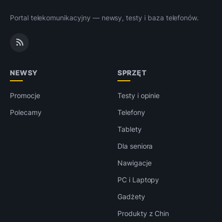
Portal telekomunikacyjny — newsy, testy i baza telefonów.
NEWSY
SPRZĘT
Promocje
Testy i opinie
Polecamy
Telefony
Tablety
Dla seniora
Nawigacje
PC i Laptopy
Gadżety
Produkty z Chin