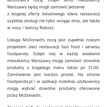
McDonald’s nocą. Dzięki temu mieszkańcy
Warszawy będą mogli zamówić jedzenie
z bogatej oferty światowego lidera restauracji
szybkiej obsługi nie tylko wciągu dnia, ale także
w nocy
– kończy Rokosz.
Usługa McDonald’s nocą jest zupełnie nowym
projektem sieci restauracji fast food i serwisu
foodpanda. Dzięki niej w każdy weekend
mieszkańcy Warszawy mogą zamówić dowolne
produkty z bogatego menu także po 21.00.
Zamówienie jest bardzo proste. Na stronie
foodpanda.pl i w aplikacji mobilnej użytkownicy
mogą wybrać dowolne produkty oferowane
przez McDonald’s.