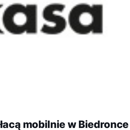
płacą mobilnie w Biedronce