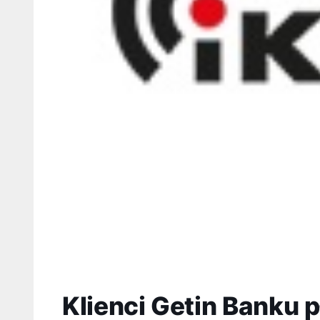
Klienci Getin Banku 