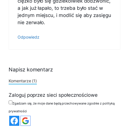
ciężko było się gdziekolwiek dodzwonić,
a jak już łapało, to trzeba było stać w
jednym miejscu, i modlić się aby zasięgu
nie zerwało.
Odpowiedz
Napisz komentarz
Komentarze (1)
Zaloguj poprzez sieci społecznościowe
Zgadzam się, że moje dane będą przechowywane zgodnie z polityką
prywatności