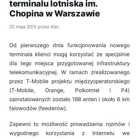
terminalu lotniska im.
Chopina w Warszawie
25 maja 2015
przez
Kan
Od pierwszego dnia funkcjonowania nowego
terminala klienci mogą korzystać ze specjalnie
dla tego miejsca przygotowanej infrastruktury
telekomunikacyjnej. W ramach zrealizowanego
przez T-Mobile projektu międzyoperatorskiego
(T-Mobile, Orange, Polkomtel i P4)
zainstalowanych zostało 188 anten i około 6 km
falowodów (feederów).
Zapewni to możliwość prowadzenia rozmów i
wygodnego korzystania z Internetu we