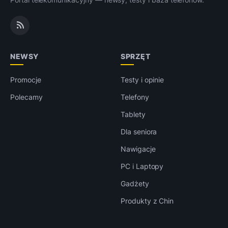
NEWSY
SPRZĘT
Promocje
Testy i opinie
Polecamy
Telefony
Tablety
Dla seniora
Nawigacje
PC i Laptopy
Gadżety
Produkty z Chin