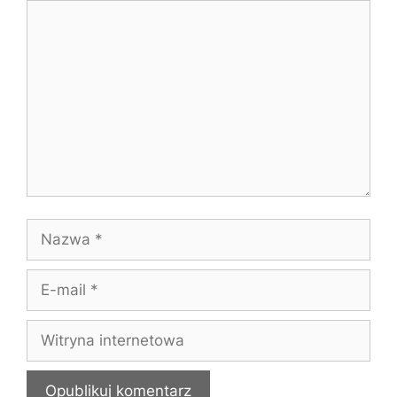
Komentarz
Nazwa
E-
mail
Witryna
internetowa