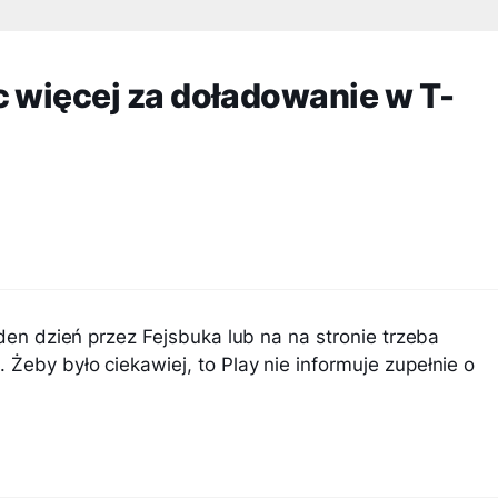
c więcej za doładowanie w T-
eden dzień przez Fejsbuka lub na na stronie trzeba
Żeby było ciekawiej, to Play nie informuje zupełnie o