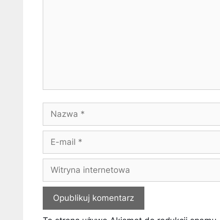
Nazwa
E-
mail
Witryna
internetowa