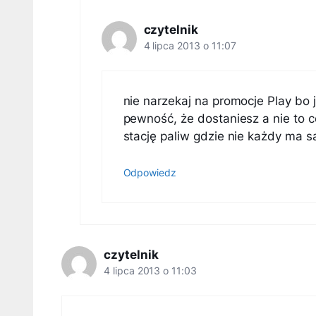
czytelnik
4 lipca 2013 o 11:07
nie narzekaj na promocje Play bo
pewność, że dostaniesz a nie to c
stację paliw gdzie nie każdy ma
Odpowiedz
czytelnik
4 lipca 2013 o 11:03