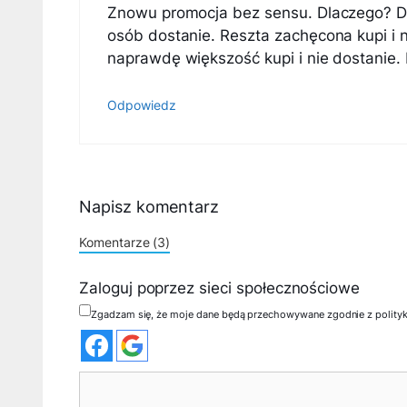
Znowu promocja bez sensu. Dlaczego? Dlate
osób dostanie. Reszta zachęcona kupi i n
naprawdę większość kupi i nie dostanie. 
Odpowiedz
Napisz komentarz
Komentarze (3)
Zaloguj poprzez sieci społecznościowe
Zgadzam się, że moje dane będą przechowywane zgodnie z polity
Komentarz