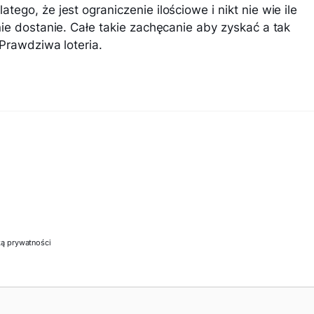
go, że jest ograniczenie ilościowe i nikt nie wie ile
ie dostanie. Całe takie zachęcanie aby zyskać a tak
Prawdziwa loteria.
ką prywatności