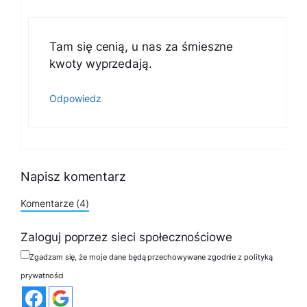
Tam się cenią, u nas za śmieszne
kwoty wyprzedają.
Odpowiedz
Napisz komentarz
Komentarze (4)
Zaloguj poprzez sieci społecznościowe
Zgadzam się, że moje dane będą przechowywane zgodnie z polityką
prywatności