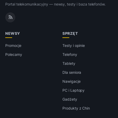
Portal telekomunikacyjny — newsy, testy i baza telefonów.
NEWSY
SPRZĘT
Promocje
Testy i opinie
Polecamy
Telefony
Tablety
Dla seniora
Nawigacje
PC i Laptopy
Gadżety
Produkty z Chin