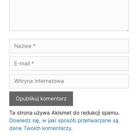
Nazwa
E-
mail
Witryna
internetowa
Ta strona używa Akismet do redukcji spamu.
Dowiedz się, w jaki sposób przetwarzane są
dane Twoich komentarzy.