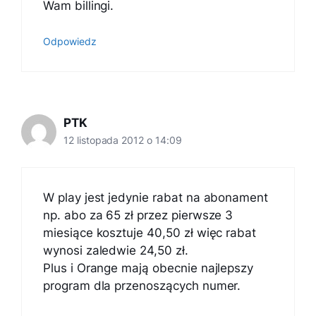
Wam billingi.
Odpowiedz
PTK
12 listopada 2012 o 14:09
W play jest jedynie rabat na abonament
np. abo za 65 zł przez pierwsze 3
miesiące kosztuje 40,50 zł więc rabat
wynosi zaledwie 24,50 zł.
Plus i Orange mają obecnie najlepszy
program dla przenoszących numer.