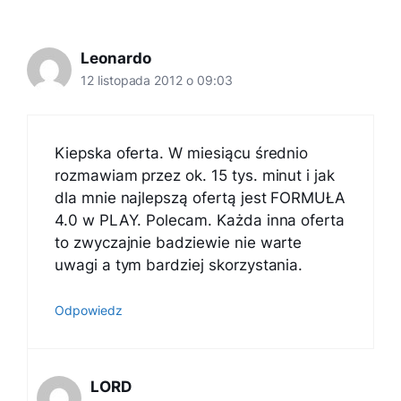
Leonardo
12 listopada 2012 o 09:03
Kiepska oferta. W miesiącu średnio
rozmawiam przez ok. 15 tys. minut i jak
dla mnie najlepszą ofertą jest FORMUŁA
4.0 w PLAY. Polecam. Każda inna oferta
to zwyczajnie badziewie nie warte
uwagi a tym bardziej skorzystania.
Odpowiedz
LORD