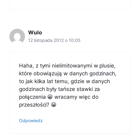
Wulo
12 listopada 2012 o 10:05
Haha, z tymi nielimitowanymi w plusie,
które obowiązują w danych godzinach,
to jak kilka lat temu, gdzie w danych
godzinach były tańsze stawki za
połączenia 😀 wracamy więc do
przeszłości? 😀
Odpowiedz