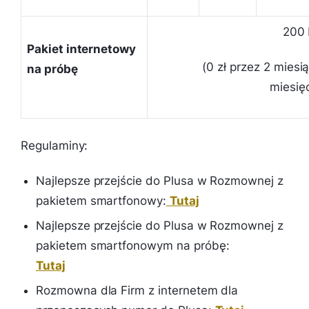
200
Pakiet internetowy
(0 zł przez 2 miesi
na próbę
miesię
Regulaminy:
Najlepsze przejście do Plusa w Rozmownej z
pakietem smartfonowy:
Tutaj
Najlepsze przejście do Plusa w Rozmownej z
pakietem smartfonowym na próbę:
Tutaj
Rozmowna dla Firm z internetem dla