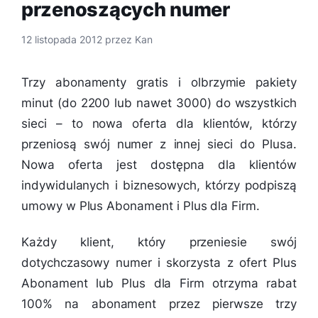
przenoszących numer
12 listopada 2012
przez
Kan
Trzy abonamenty gratis i olbrzymie pakiety
minut (do 2200 lub nawet 3000) do wszystkich
sieci – to nowa oferta dla klientów, którzy
przeniosą swój numer z innej sieci do Plusa.
Nowa oferta jest dostępna dla klientów
indywidulanych i biznesowych, którzy podpiszą
umowy w Plus Abonament i Plus dla Firm.
Każdy klient, który przeniesie swój
dotychczasowy numer i skorzysta z ofert Plus
Abonament lub Plus dla Firm otrzyma rabat
100% na abonament przez pierwsze trzy