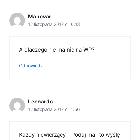
Manovar
12 listopada 2012 o 10:13
A dlaczego nie ma nic na WP?
Odpowiedz
Leonardo
12 listopada 2012 o 11:56
Każdy niewierzący – Podaj mail to wyślę