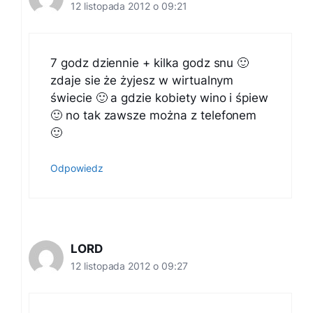
12 listopada 2012 o 09:21
7 godz dziennie + kilka godz snu 🙂
zdaje sie że żyjesz w wirtualnym
świecie 🙂 a gdzie kobiety wino i śpiew
🙂 no tak zawsze można z telefonem
🙂
Odpowiedz
LORD
12 listopada 2012 o 09:27