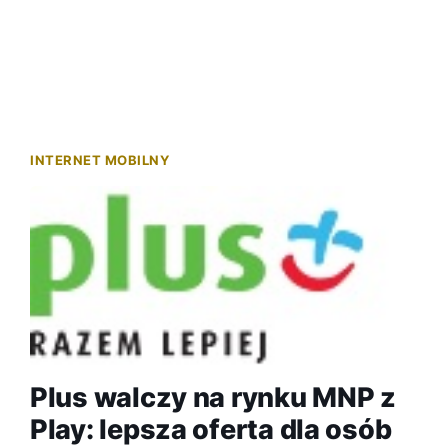
INTERNET MOBILNY
Plus walczy na rynku MNP z
Play: lepsza oferta dla osób