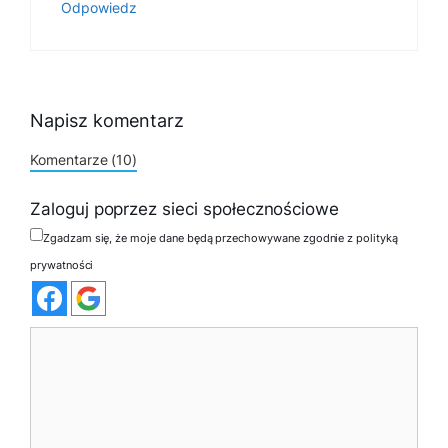
Odpowiedz
Napisz komentarz
Komentarze (10)
Zaloguj poprzez sieci społecznościowe
Zgadzam się, że moje dane będą przechowywane zgodnie z polityką
prywatności
Komentarz