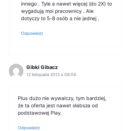
innego . Tyle a nawet więcej (do 2X) to
wygadują moi pracownicy . Ale
dotyczy to 5-8 osób a nie jednej .
Odpowiedz
Gibki Gibacz
12 listopada 2012 o 09:04
Plus dużo nie wywalczy, tym bardziej,
że ta oferta jest nawet słabsza od
podstawowej Play.
Odpowiedz