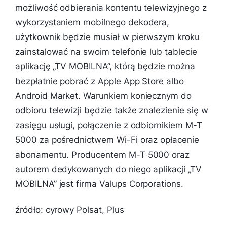
możliwość odbierania kontentu telewizyjnego z
wykorzystaniem mobilnego dekodera,
użytkownik będzie musiał w pierwszym kroku
zainstalować na swoim telefonie lub tablecie
aplikację „TV MOBILNA”, którą będzie można
bezpłatnie pobrać z Apple App Store albo
Android Market. Warunkiem koniecznym do
odbioru telewizji będzie także znalezienie się w
zasięgu usługi, połączenie z odbiornikiem M-T
5000 za pośrednictwem Wi-Fi oraz opłacenie
abonamentu. Producentem M-T 5000 oraz
autorem dedykowanych do niego aplikacji „TV
MOBILNA” jest firma Valups Corporations.
źródło: cyrowy Polsat, Plus