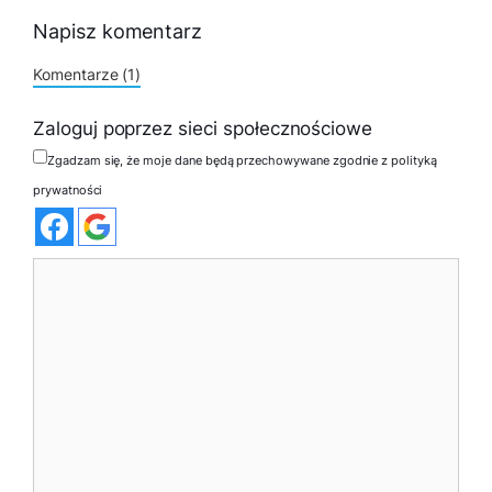
Napisz komentarz
Komentarze (1)
Zaloguj poprzez sieci społecznościowe
Zgadzam się, że moje dane będą przechowywane zgodnie z polityką
prywatności
Komentarz