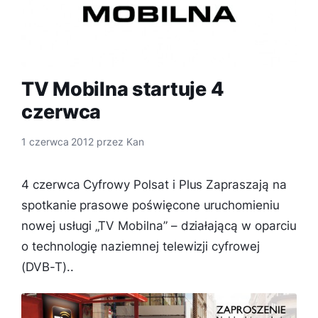
TV Mobilna startuje 4
czerwca
1 czerwca 2012
przez
Kan
4 czerwca Cyfrowy Polsat i Plus Zapraszają na
spotkanie prasowe poświęcone uruchomieniu
nowej usługi „TV Mobilna” – działającą w oparciu
o technologię naziemnej telewizji cyfrowej
(DVB-T)..