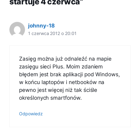
startuje 4 czerwca”
johnny-18
1 czerwca 2012 o 20:01
Zasięg można już odnaleźć na mapie
zasięgu sieci Plus. Moim zdaniem
błędem jest brak aplikacji pod Windows,
w końcu laptopów i netbooków na
pewno jest więcej niż tak ściśle
określonych smartfonów.
Odpowiedz