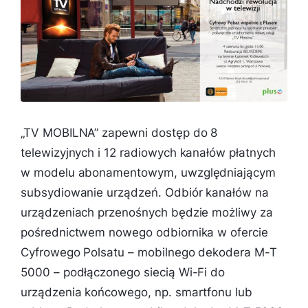
„TV MOBILNA” zapewni dostęp do 8
telewizyjnych i 12 radiowych kanałów płatnych
w modelu abonamentowym, uwzględniającym
subsydiowanie urządzeń. Odbiór kanałów na
urządzeniach przenośnych będzie możliwy za
pośrednictwem nowego odbiornika w ofercie
Cyfrowego Polsatu – mobilnego dekodera M-T
5000 – podłączonego siecią Wi-Fi do
urządzenia końcowego, np. smartfonu lub