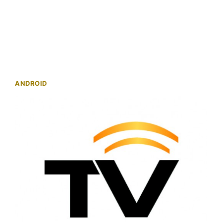
ANDROID