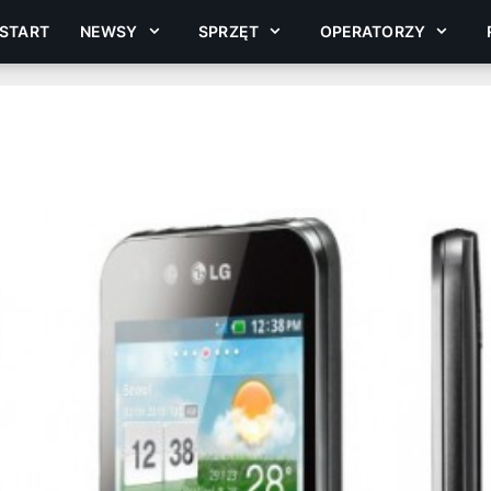
START
NEWSY
SPRZĘT
OPERATORZY