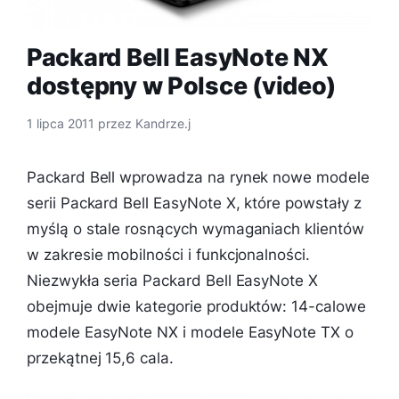
Packard Bell EasyNote NX
dostępny w Polsce (video)
1 lipca 2011
przez
Kandrze.j
Packard Bell wprowadza na rynek nowe modele
serii Packard Bell EasyNote X, które powstały z
myślą o stale rosnących wymaganiach klientów
w zakresie mobilności i funkcjonalności.
Niezwykła seria Packard Bell EasyNote X
obejmuje dwie kategorie produktów: 14-calowe
modele EasyNote NX i modele EasyNote TX o
przekątnej 15,6 cala.