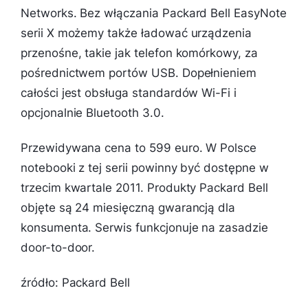
Networks. Bez włączania Packard Bell EasyNote
serii X możemy także ładować urządzenia
przenośne, takie jak telefon komórkowy, za
pośrednictwem portów USB. Dopełnieniem
całości jest obsługa standardów Wi-Fi i
opcjonalnie Bluetooth 3.0.
Przewidywana cena to 599 euro. W Polsce
notebooki z tej serii powinny być dostępne w
trzecim kwartale 2011. Produkty Packard Bell
objęte są 24 miesięczną gwarancją dla
konsumenta. Serwis funkcjonuje na zasadzie
door-to-door.
źródło: Packard Bell