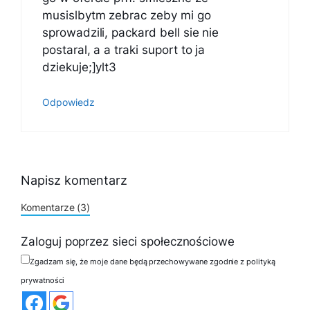
musislbytm zebrac zeby mi go
sprowadzili, packard bell sie nie
postaral, a a traki suport to ja
dziekuje;]ylt3
Odpowiedz
Napisz komentarz
Komentarze (3)
Zaloguj poprzez sieci społecznościowe
Zgadzam się, że moje dane będą przechowywane zgodnie z polityką
prywatności