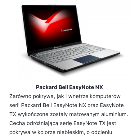
Packard Bell EasyNote NX
Zarówno pokrywa, jak i wnętrze komputerów
serii Packard Bell EasyNote NX oraz EasyNote
TX wykończone zostały matowanym aluminium.
Cechą odróżniającą serię EasyNote TX jest
pokrywa w kolorze niebieskim, o odcieniu