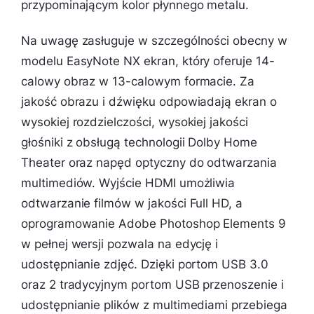
przypominającym kolor płynnego metalu.
Na uwagę zasługuje w szczególności obecny w
modelu EasyNote NX ekran, który oferuje 14-
calowy obraz w 13-calowym formacie. Za
jakość obrazu i dźwięku odpowiadają ekran o
wysokiej rozdzielczości, wysokiej jakości
głośniki z obsługą technologii Dolby Home
Theater oraz napęd optyczny do odtwarzania
multimediów. Wyjście HDMI umożliwia
odtwarzanie filmów w jakości Full HD, a
oprogramowanie Adobe Photoshop Elements 9
w pełnej wersji pozwala na edycję i
udostępnianie zdjęć. Dzięki portom USB 3.0
oraz 2 tradycyjnym portom USB przenoszenie i
udostępnianie plików z multimediami przebiega