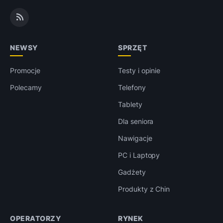
NEWSY
SPRZĘT
Promocje
Testy i opinie
Polecamy
Telefony
Tablety
Dla seniora
Nawigacje
PC i Laptopy
Gadżety
Produkty z Chin
OPERATORZY
RYNEK