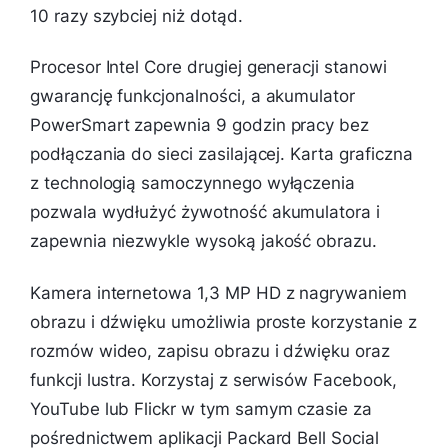
10 razy szybciej niż dotąd.
Procesor Intel Core drugiej generacji stanowi
gwarancję funkcjonalności, a akumulator
PowerSmart zapewnia 9 godzin pracy bez
podłączania do sieci zasilającej. Karta graficzna
z technologią samoczynnego wyłączenia
pozwala wydłużyć żywotność akumulatora i
zapewnia niezwykle wysoką jakość obrazu.
Kamera internetowa 1,3 MP HD z nagrywaniem
obrazu i dźwięku umożliwia proste korzystanie z
rozmów wideo, zapisu obrazu i dźwięku oraz
funkcji lustra. Korzystaj z serwisów Facebook,
YouTube lub Flickr w tym samym czasie za
pośrednictwem aplikacji Packard Bell Social