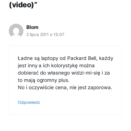
(video)”
Blom
2 lipca 2011 o 15:07
Ładne są laptopy od Packard Bell, każdy
jest inny a ich kolorystykę można
dobierać do własnego widzi-mi-się i za
to mają ogromny plus.
No i oczywiście cena, nie jest zaporowa.
Odpowiedz