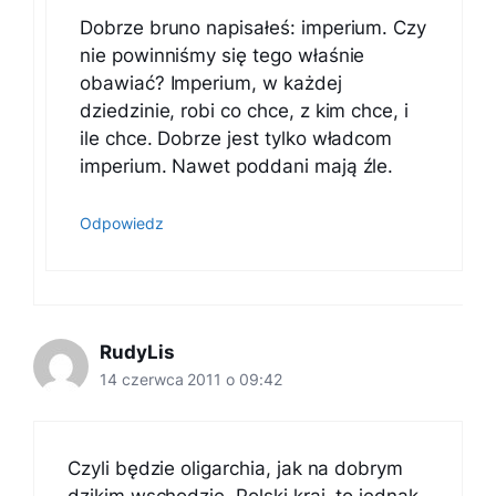
Dobrze bruno napisałeś: imperium. Czy
nie powinniśmy się tego właśnie
obawiać? Imperium, w każdej
dziedzinie, robi co chce, z kim chce, i
ile chce. Dobrze jest tylko władcom
imperium. Nawet poddani mają źle.
Odpowiedz
RudyLis
14 czerwca 2011 o 09:42
Czyli będzie oligarchia, jak na dobrym