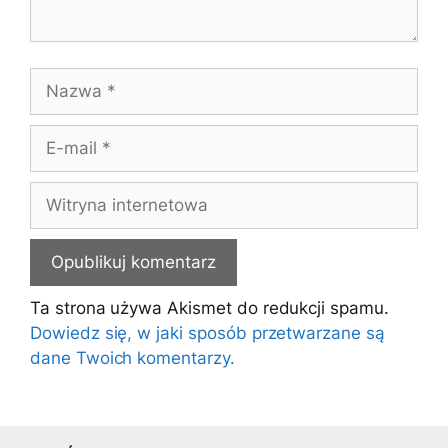
Nazwa
E-
mail
Witryna
internetowa
Ta strona używa Akismet do redukcji spamu.
Dowiedz się, w jaki sposób przetwarzane są
dane Twoich komentarzy.