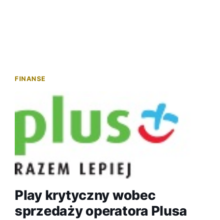
FINANSE
Play krytyczny wobec
sprzedaży operatora Plusa