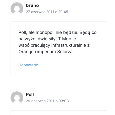
bruno
27 czerwca 2011 o 20:45
Poll, ale monopoli nie będzie. Będą co
najwyżej dwie siły: T Mobile
współpracujący infrastrukturalnie z
Orange i imperium Solorza.
Odpowiedz
Poll
29 czerwca 2011 o 03:03