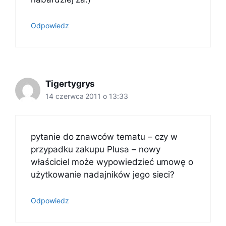
Odpowiedz
Tigertygrys
14 czerwca 2011 o 13:33
pytanie do znawców tematu – czy w
przypadku zakupu Plusa – nowy
właściciel może wypowiedzieć umowę o
użytkowanie nadajników jego sieci?
Odpowiedz