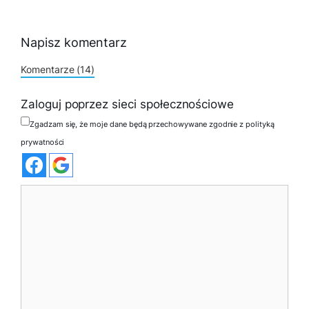
Napisz komentarz
Komentarze (14)
Zaloguj poprzez sieci społecznościowe
Zgadzam się, że moje dane będą przechowywane zgodnie z polityką
prywatności
Komentarz