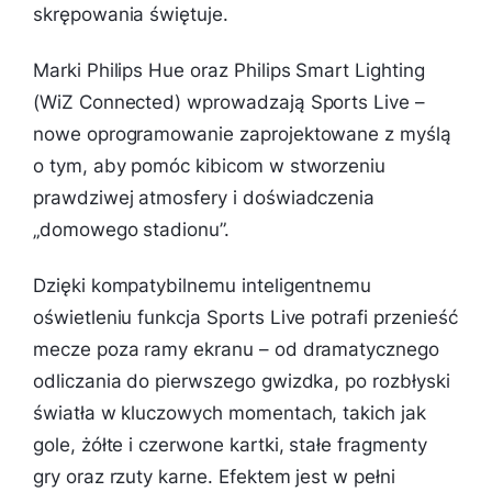
skrępowania świętuje.
Marki Philips Hue oraz Philips Smart Lighting
(WiZ Connected) wprowadzają Sports Live –
nowe oprogramowanie zaprojektowane z myślą
o tym, aby pomóc kibicom w stworzeniu
prawdziwej atmosfery i doświadczenia
„domowego stadionu”.
Dzięki kompatybilnemu inteligentnemu
oświetleniu funkcja Sports Live potrafi przenieść
mecze poza ramy ekranu – od dramatycznego
odliczania do pierwszego gwizdka, po rozbłyski
światła w kluczowych momentach, takich jak
gole, żółte i czerwone kartki, stałe fragmenty
gry oraz rzuty karne. Efektem jest w pełni