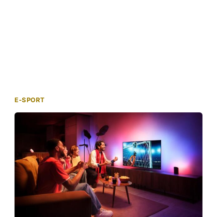
E-SPORT