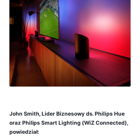
John Smith, Lider Biznesowy ds. Philips Hue
oraz Philips Smart Lighting (WiZ Connected),
powiedział: