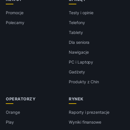
Promocje
Testy i opinie
Polecamy
Telefony
Tablety
Dla seniora
Nawigacje
PC i Laptopy
Gadżety
Produkty z Chin
OPERATORZY
RYNEK
Orange
Raporty i prezentacje
Play
Wyniki finansowe