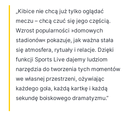
„Kibice nie chcą już tylko oglądać
meczu – chcą czuć się jego częścią.
Wzrost popularności »domowych
stadionów« pokazuje, jak ważna stała
się atmosfera, rytuały i relacje. Dzięki
funkcji Sports Live dajemy ludziom
narzędzia do tworzenia tych momentów
we własnej przestrzeni, ożywiając
każdego gola, każdą kartkę i każdą
sekundę boiskowego dramatyzmu.”