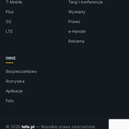
T-Mobile
Targi i konferencje
Plus
Wywiady
5G
Prawo
LTE
e-Handel
Reklama
INNE
Bezpieczeństwo
Rozrywka
Aplikacje
Foto
© 2026
telix.pl
— Wszelkie prawa zastrzeżone.