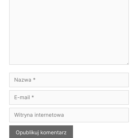
Nazwa
E-
mail
Witryna
internetowa