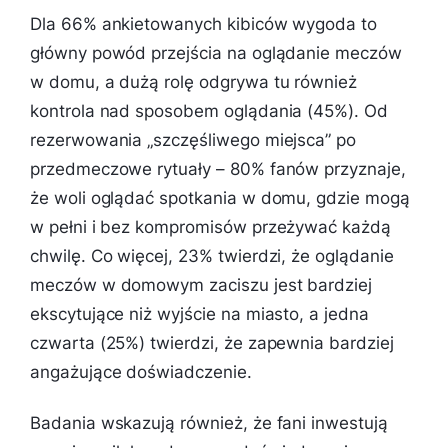
Dla 66% ankietowanych kibiców wygoda to
główny powód przejścia na oglądanie meczów
w domu, a dużą rolę odgrywa tu również
kontrola nad sposobem oglądania (45%). Od
rezerwowania „szczęśliwego miejsca” po
przedmeczowe rytuały – 80% fanów przyznaje,
że woli oglądać spotkania w domu, gdzie mogą
w pełni i bez kompromisów przeżywać każdą
chwilę. Co więcej, 23% twierdzi, że oglądanie
meczów w domowym zaciszu jest bardziej
ekscytujące niż wyjście na miasto, a jedna
czwarta (25%) twierdzi, że zapewnia bardziej
angażujące doświadczenie.
Badania wskazują również, że fani inwestują