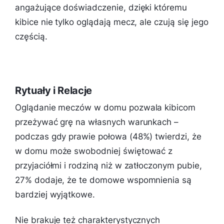
angażujące doświadczenie, dzięki któremu
kibice nie tylko oglądają mecz, ale czują się jego
częścią.
Rytuały i Relacje
Oglądanie meczów w domu pozwala kibicom
przeżywać grę na własnych warunkach –
podczas gdy prawie połowa (48%) twierdzi, że
w domu może swobodniej świętować z
przyjaciółmi i rodziną niż w zatłoczonym pubie,
27% dodaje, że te domowe wspomnienia są
bardziej wyjątkowe.
Nie brakuje też charakterystycznych