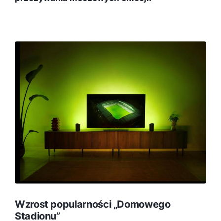
Wzrost popularności „Domowego
Stadionu”