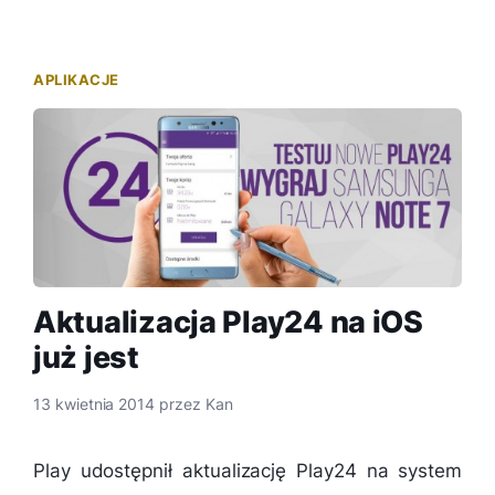
APLIKACJE
Aktualizacja Play24 na iOS
już jest
13 kwietnia 2014
przez
Kan
Play udostępnił aktualizację Play24 na system