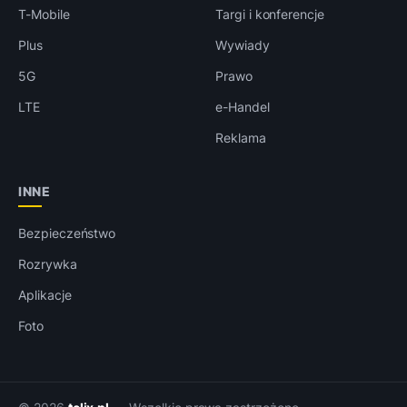
T-Mobile
Targi i konferencje
Plus
Wywiady
5G
Prawo
LTE
e-Handel
Reklama
INNE
Bezpieczeństwo
Rozrywka
Aplikacje
Foto