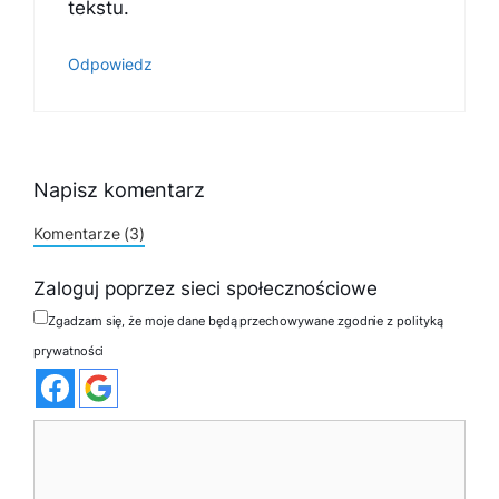
tekstu.
Odpowiedz
Napisz komentarz
Komentarze (3)
Zaloguj poprzez sieci społecznościowe
Zgadzam się, że moje dane będą przechowywane zgodnie z polityką
prywatności
Komentarz