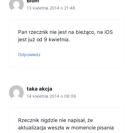
Blom
13 kwietnia 2014 o 21:48
Pan rzecznik nie jest na bieżąco, na iOS
jest już od 9 kwietnia.
Odpowiedz
taka akcja
14 kwietnia 2014 o 08:08
Rzecznik nigdzie nie napisał, że
aktualizacja weszła w momencie pisania