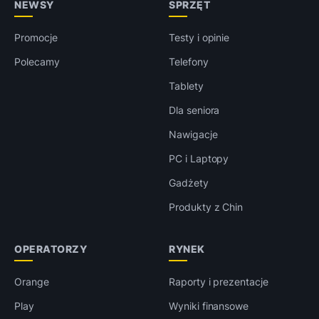
NEWSY
SPRZĘT
Promocje
Testy i opinie
Polecamy
Telefony
Tablety
Dla seniora
Nawigacje
PC i Laptopy
Gadżety
Produkty z Chin
OPERATORZY
RYNEK
Orange
Raporty i prezentacje
Play
Wyniki finansowe