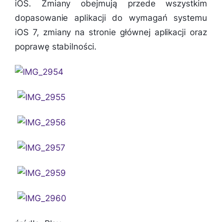
iOS. Zmiany obejmują przede wszystkim
dopasowanie aplikacji do wymagań systemu
iOS 7, zmiany na stronie głównej aplikacji oraz
poprawę stabilności.