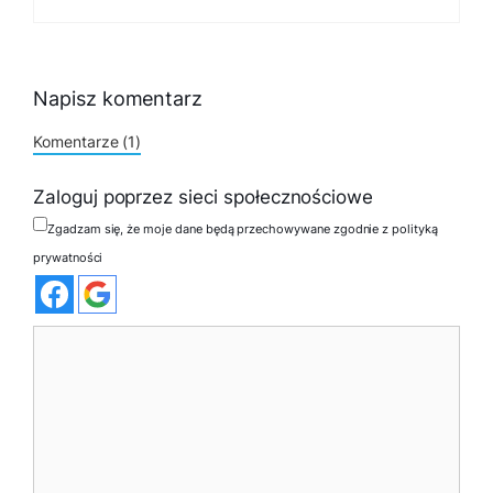
Napisz komentarz
Komentarze (1)
Zaloguj poprzez sieci społecznościowe
Zgadzam się, że moje dane będą przechowywane zgodnie z polityką
prywatności
Komentarz