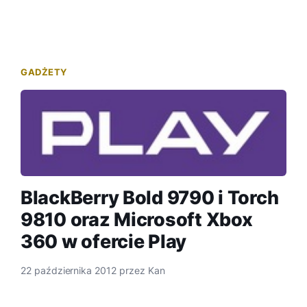
GADŻETY
BlackBerry Bold 9790 i Torch
9810 oraz Microsoft Xbox
360 w ofercie Play
22 października 2012
przez
Kan