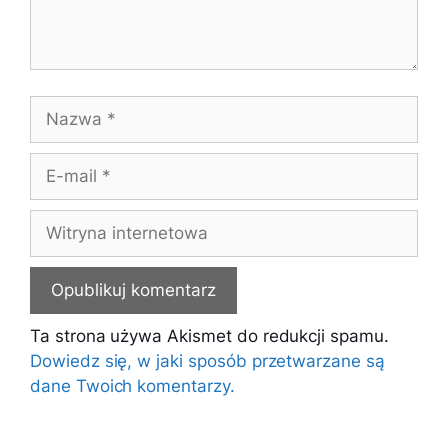
Nazwa
E-
mail
Witryna
internetowa
Ta strona używa Akismet do redukcji spamu.
Dowiedz się, w jaki sposób przetwarzane są
dane Twoich komentarzy.