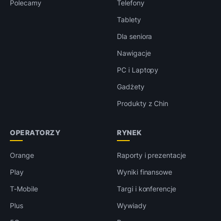
Polecamy
Telefony
Tablety
Dla seniora
Nawigacje
PC i Laptopy
Gadżety
Produkty z Chin
OPERATORZY
RYNEK
Orange
Raporty i prezentacje
Play
Wyniki finansowe
T-Mobile
Targi i konferencje
Plus
Wywiady