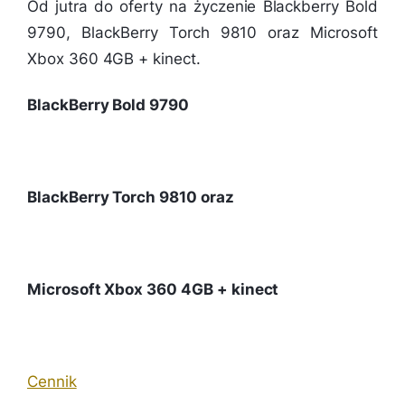
Od jutra do oferty na życzenie Blackberry Bold
9790, BlackBerry Torch 9810 oraz Microsoft
Xbox 360 4GB + kinect.
BlackBerry Bold 9790
BlackBerry Torch 9810 oraz
Microsoft Xbox 360 4GB + kinect
Cennik