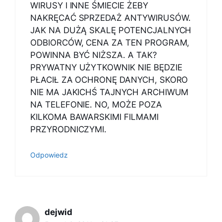
WIRUSY I INNE ŚMIECIE ŻEBY
NAKRĘCAĆ SPRZEDAŻ ANTYWIRUSÓW.
JAK NA DUŻĄ SKALĘ POTENCJALNYCH
ODBIORCÓW, CENA ZA TEN PROGRAM,
POWINNA BYĆ NIŻSZA. A TAK?
PRYWATNY UŻYTKOWNIK NIE BĘDZIE
PŁACIŁ ZA OCHRONĘ DANYCH, SKORO
NIE MA JAKICHŚ TAJNYCH ARCHIWUM
NA TELEFONIE. NO, MOŻE POZA
KILKOMA BAWARSKIMI FILMAMI
PRZYRODNICZYMI.
Odpowiedz
dejwid