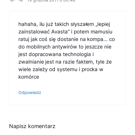
hahaha, ilu już takich słyszałem „lepiej
zainstalować Avasta” i potem mamusiu
ratuj jak coś się dostanie na kompa… co
do mobilnych antywirów to jeszcze nie
jest dopracowana technologia i
zwalnianie jest na razie faktem, tyle że
wiele zależy od systemu i procka w
komórce
Odpowiedz
Napisz komentarz