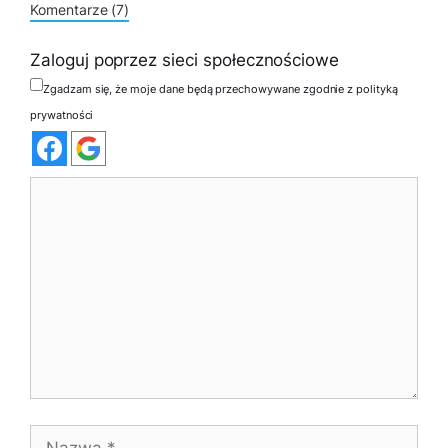
Komentarze (7)
Zaloguj poprzez sieci społecznościowe
Zgadzam się, że moje dane będą przechowywane zgodnie z polityką
prywatności
Komentarz
Nazwa