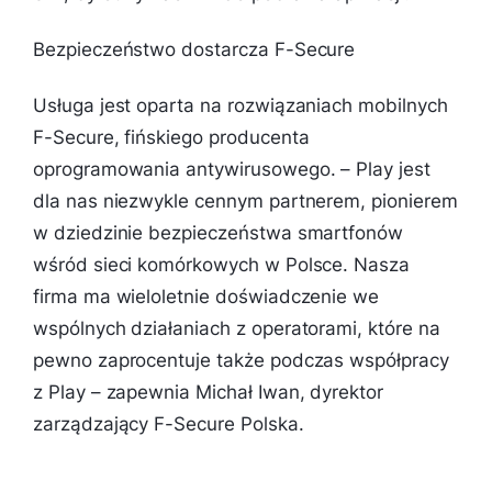
Bezpieczeństwo dostarcza F-Secure
Usługa jest oparta na rozwiązaniach mobilnych
F-Secure, fińskiego producenta
oprogramowania antywirusowego. –
Play jest
dla nas niezwykle cennym partnerem, pionierem
w dziedzinie bezpieczeństwa smartfonów
wśród sieci komórkowych w Polsce. Nasza
firma ma wieloletnie doświadczenie we
wspólnych działaniach z operatorami, które na
pewno zaprocentuje także podczas współpracy
z Play
– zapewnia Michał Iwan, dyrektor
zarządzający F-Secure Polska.