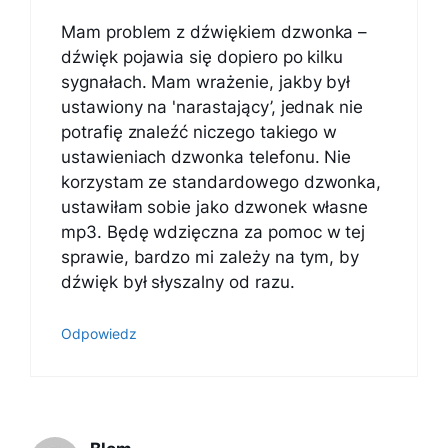
Mam problem z dźwiękiem dzwonka –
dźwięk pojawia się dopiero po kilku
sygnałach. Mam wrażenie, jakby był
ustawiony na 'narastający’, jednak nie
potrafię znaleźć niczego takiego w
ustawieniach dzwonka telefonu. Nie
korzystam ze standardowego dzwonka,
ustawiłam sobie jako dzwonek własne
mp3. Będę wdzięczna za pomoc w tej
sprawie, bardzo mi zależy na tym, by
dźwięk był słyszalny od razu.
Odpowiedz