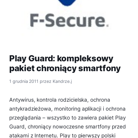
Play Guard: kompleksowy
pakiet chroniący smartfony
1 grudnia 2011
przez
Kandrze.j
Antywirus, kontrola rodzicielska, ochrona
antykradzieżowa, monitoring aplikacji i ochrona
przeglądania – wszystko to zawiera pakiet Play
Guard, chroniący nowoczesne smartfony przed
atakami z Internetu. Play to pierwszy polski