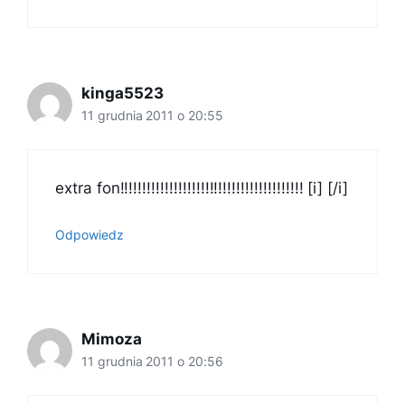
kinga5523
11 grudnia 2011 o 20:55
extra fon!!!!!!!!!!!!!!!!!!!!!!!!!!!!!!!!!!!!!!!!! [i] [/i]
Odpowiedz
Mimoza
11 grudnia 2011 o 20:56