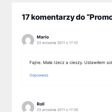
17 komentarzy do “Promoc
Mario
23 września 2011 o 17:10
Fajne. Mała rzecz a cieszy. Ustawiłem so
Odpowiedz
Roll
23 września 2011 o 17:30