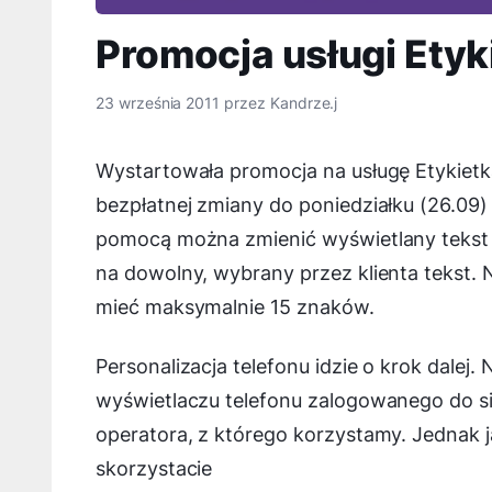
Promocja usługi Etyk
23 września 2011
przez
Kandrze.j
Wystartowała promocja na usługę Etykietk
bezpłatnej zmiany do poniedziałku (26.09) 
pomocą można zmienić wyświetlany tekst 
na dowolny, wybrany przez klienta tekst. 
mieć maksymalnie 15 znaków.
Personalizacja telefonu idzie o krok dalej.
wyświetlaczu telefonu zalogowanego do si
operatora, z którego korzystamy. Jednak ja
skorzystacie