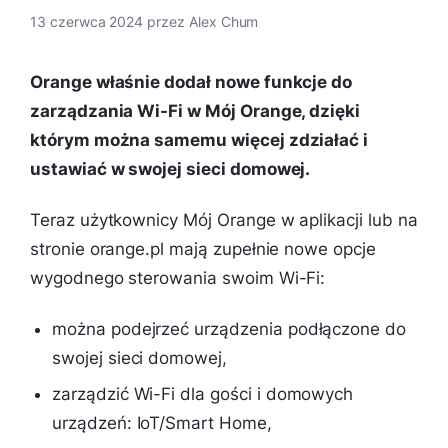
13 czerwca 2024
przez
Alex Chum
Orange właśnie dodał nowe funkcje do
zarządzania Wi-Fi w Mój Orange, dzięki
którym można samemu więcej zdziałać i
ustawiać w swojej sieci domowej.
Teraz użytkownicy Mój Orange w aplikacji lub na
stronie orange.pl mają zupełnie nowe opcje
wygodnego sterowania swoim Wi-Fi:
można podejrzeć urządzenia podłączone do
swojej sieci domowej,
zarządzić Wi-Fi dla gości i domowych
urządzeń: IoT/Smart Home,