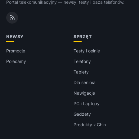
Portal telekomunikacyjny — newsy, testy i baza telefonów.
NEWSY
SPRZĘT
Promocje
Testy i opinie
Polecamy
Telefony
Tablety
Dla seniora
Nawigacje
PC i Laptopy
Gadżety
Produkty z Chin