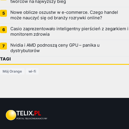
twórców na najwyższy bieg
Nowe oblicze oszustw w e-commerce. Czego handel
może nauczyć się od branży rozrywki online?
Casio zaprezentowało inteligentny pierścień z zegarkiem i
monitorem zdrowia
Nvidia i AMD podnoszą ceny GPU – panika u
dystrybutorów
TAGI
Mój Orange
wi-fi