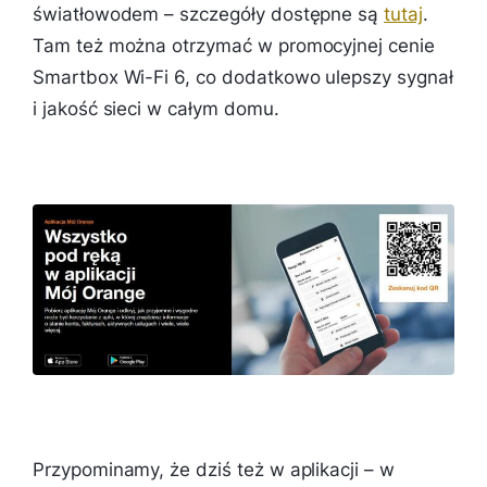
światłowodem – szczegóły dostępne są
tutaj
.
Tam też można otrzymać w promocyjnej cenie
Smartbox Wi-Fi 6, co dodatkowo ulepszy sygnał
i jakość sieci w całym domu.
Przypominamy, że dziś też w aplikacji – w