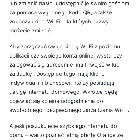
lub zmienić hasło, udostępnić je swoim gościom
za pomocą wygodnego kodu QR, a także
zobaczyć sieci Wi-Fi, dla których nazwy
możecie zmienić.
Aby zarządzać swoją siecią Wi-Fi z poziomu
aplikacji czy swojego konta online, wystarczy
zalogować się adresem e-mail i wejść w lub
zakładkę . Dostęp do tego mają klienci
indywidualni i biznesowi, którzy posiadają
usługę internetu domowego. Wkrótce będą
pojawiać się kolejne udogodnienia do
swobodnego i bezpiecznego zarządzania Wi-Fi.
A jeśli poszukujecie szybkiego internetu do
domu – warto poznać letnią ofertę Orange ze