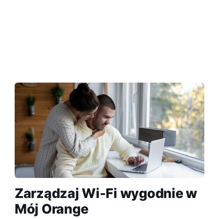
Zarządzaj Wi-Fi wygodnie w
Mój Orange