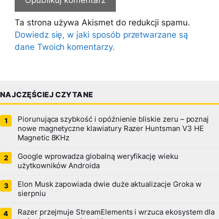
Ta strona używa Akismet do redukcji spamu.
Dowiedz się, w jaki sposób przetwarzane są
dane Twoich komentarzy.
NAJCZĘŚCIEJ CZYTANE
Piorunująca szybkość i opóźnienie bliskie zeru – poznaj
nowe magnetyczne klawiatury Razer Huntsman V3 HE
Magnetic 8KHz
Google wprowadza globalną weryfikację wieku
użytkowników Androida
Elon Musk zapowiada dwie duże aktualizacje Groka w
sierpniu
Razer przejmuje StreamElements i wrzuca ekosystem dla