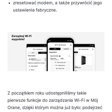
zresetować modem, a także przywrócić jego
ustawienia fabryczne.
Z początkiem roku udostępniliśmy takie
pierwsze funkcje do zarządzania Wi-Fi w Mój
Orane, dzięki którym można już było: podejrzeć