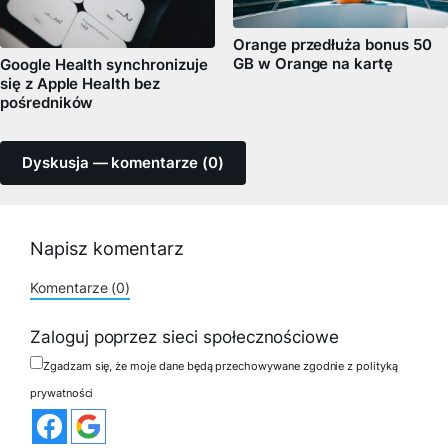
Orange przedłuża bonus 50
GB w Orange na kartę
Google Health synchronizuje
się z Apple Health bez
pośredników
Dyskusja — komentarze (0)
Napisz komentarz
Komentarze (0)
Zaloguj poprzez sieci społecznościowe
Zgadzam się, że moje dane będą przechowywane zgodnie z polityką
prywatności