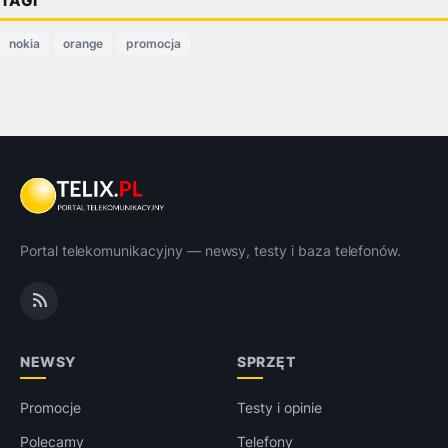
TAGI
nokia
orange
promocja
Portal telekomunikacyjny — newsy, testy i baza telefonów.
NEWSY
SPRZĘT
Promocje
Testy i opinie
Polecamy
Telefony