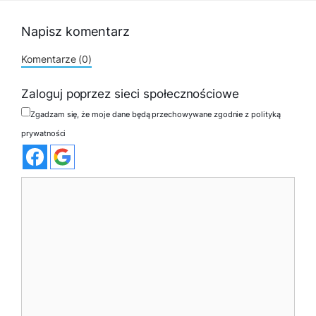
Napisz komentarz
Komentarze (0)
Zaloguj poprzez sieci społecznościowe
Zgadzam się, że moje dane będą przechowywane zgodnie z polityką
prywatności
Komentarz