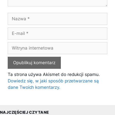
Nazwa
E-
mail
Witryna
internetowa
Ta strona używa Akismet do redukcji spamu.
Dowiedz się, w jaki sposób przetwarzane są
dane Twoich komentarzy.
NAJCZĘŚCIEJ CZYTANE