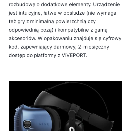
rozbudowę o dodatkowe elementy. Urządzenie
jest intuicyjne, łatwe w obsłudze (nie wymaga
też gry z minimalną powierzchnią czy
odpowiednią pozą) i kompatybilne z gamą
akcesoriów. W opakowaniu znajduje się cyfrowy
kod, zapewniający darmowy, 2-miesięczny
dostęp do platformy z VIVEPORT.