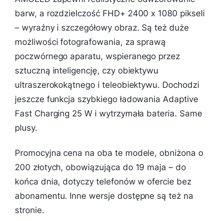
barw, a rozdzielczość FHD+ 2400 x 1080 pikseli
– wyraźny i szczegółowy obraz. Są też duże
możliwości fotografowania, za sprawą
poczwórnego aparatu, wspieranego przez
sztuczną inteligencję, czy obiektywu
ultraszerokokątnego i teleobiektywu. Dochodzi
jeszcze funkcja szybkiego ładowania Adaptive
Fast Charging 25 W i wytrzymała bateria. Same
plusy.
Promocyjna cena na oba te modele, obniżona o
200 złotych, obowiązująca do 19 maja – do
końca dnia, dotyczy telefonów w ofercie bez
abonamentu. Inne wersje dostępne są też na
stronie.