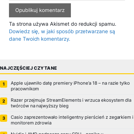
Ta strona używa Akismet do redukcji spamu.
Dowiedz się, w jaki sposób przetwarzane są
dane Twoich komentarzy.
NAJCZĘŚCIEJ CZYTANE
Apple ujawniło datę premiery iPhone’a 18 – na razie tylko
pracownikom
Razer przejmuje StreamElements i wrzuca ekosystem dla
twórców na najwyższy bieg
Casio zaprezentowało inteligentny pierścień z zegarkiem i
monitorem zdrowia