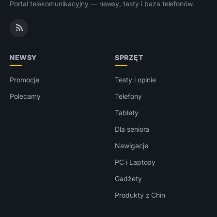
Portal telekomunikacyjny — newsy, testy i baza telefonów.
NEWSY
SPRZĘT
Promocje
Testy i opinie
Polecamy
Telefony
Tablety
Dla seniora
Nawigacje
PC i Laptopy
Gadżety
Produkty z Chin