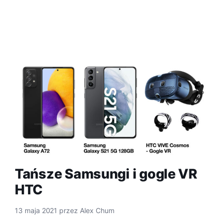
Tańsze Samsungi i gogle VR
HTC
13 maja 2021
przez
Alex Chum