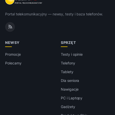
Portal telekomunikacyjny — newsy, testy i baza telefonów.
NEWSY
SPRZĘT
Promocje
Testy i opinie
Polecamy
Telefony
Tablety
Dla seniora
Nawigacje
PC i Laptopy
Gadżety