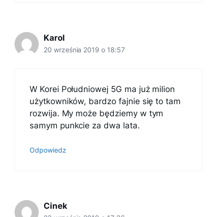
Karol
20 września 2019 o 18:57
W Korei Południowej 5G ma już milion
użytkowników, bardzo fajnie się to tam
rozwija. My może będziemy w tym
samym punkcie za dwa lata.
Odpowiedz
Cinek