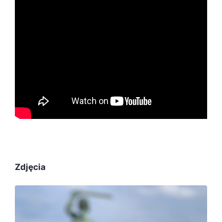
Zdjęcia