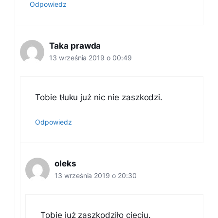
Odpowiedz
Taka prawda
13 września 2019 o 00:49
Tobie tłuku już nic nie zaszkodzi.
Odpowiedz
oleks
13 września 2019 o 20:30
Tobie już zaszkodziło cieciu.