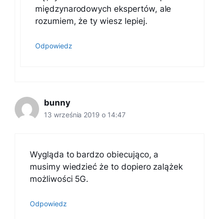
międzynarodowych ekspertów, ale
rozumiem, że ty wiesz lepiej.
Odpowiedz
bunny
13 września 2019 o 14:47
Wygląda to bardzo obiecująco, a
musimy wiedzieć że to dopiero zalążek
możliwości 5G.
Odpowiedz