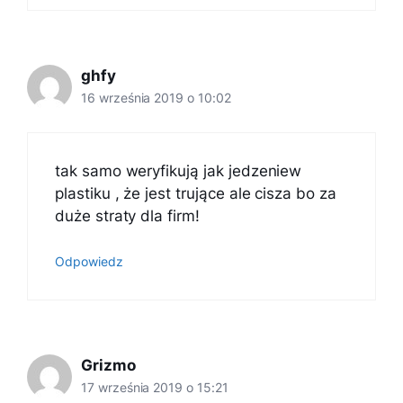
ghfy
16 września 2019 o 10:02
tak samo weryfikują jak jedzeniew
plastiku , że jest trujące ale cisza bo za
duże straty dla firm!
Odpowiedz
Grizmo
17 września 2019 o 15:21