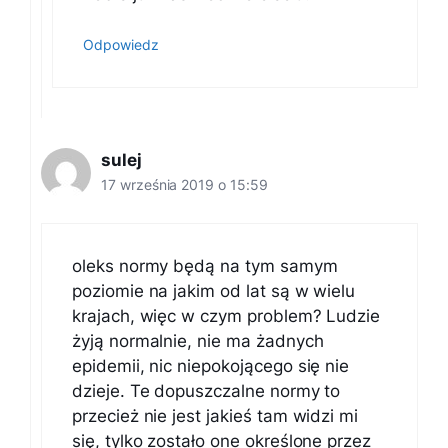
Odpowiedz
sulej
17 września 2019 o 15:59
oleks normy będą na tym samym
poziomie na jakim od lat są w wielu
krajach, więc w czym problem? Ludzie
żyją normalnie, nie ma żadnych
epidemii, nic niepokojącego się nie
dzieje. Te dopuszczalne normy to
przecież nie jest jakieś tam widzi mi
się, tylko zostało one określone przez