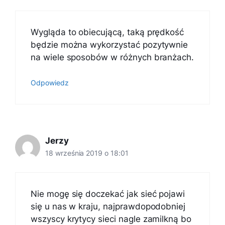
Wygląda to obiecującą, taką prędkość
będzie można wykorzystać pozytywnie
na wiele sposobów w różnych branżach.
Odpowiedz
Jerzy
18 września 2019 o 18:01
Nie mogę się doczekać jak sieć pojawi
się u nas w kraju, najprawdopodobniej
wszyscy krytycy sieci nagle zamilkną bo