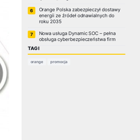
Orange Polska zabezpieczył dostawy
energii ze źródeł odnawialnych do
roku 2035
Nowa usługa Dynamic SOC – pełna
obsługa cyberbezpieczeństwa firm
TAGI
orange
promocja