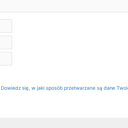
.
Dowiedz się, w jaki sposób przetwarzane są dane Twoi