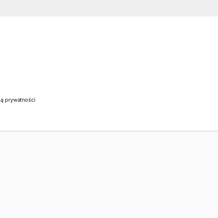
ką prywatności