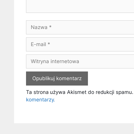
Nazwa
E-
mail
Witryna
internetowa
Ta strona używa Akismet do redukcji spamu
komentarzy.