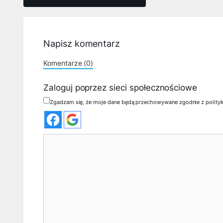
Napisz komentarz
Komentarze (0)
Zaloguj poprzez sieci społecznościowe
Zgadzam się, że moje dane będą przechowywane zgodnie z polity
Komentarz