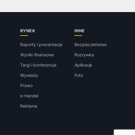
RYNEK
INNE
Raporty i prezentacje
Bezpieczeństwo
Wyniki finansowe
Rozrywka
Targi i konferencje
Aplikacje
Wywiady
Foto
Prawo
e-Handel
Reklama