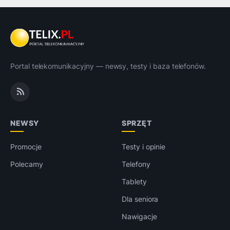
Portal telekomunikacyjny — newsy, testy i baza telefonów.
NEWSY
SPRZĘT
Promocje
Testy i opinie
Polecamy
Telefony
Tablety
Dla seniora
Nawigacje