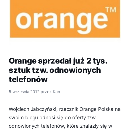
Orange sprzedał już 2 tys.
sztuk tzw. odnowionych
telefonów
5 września 2012
przez
Kan
Wojciech Jabczyński, rzecznik Orange Polska na
swoim blogu odnosi się do oferty tzw.
odnowionych telefonów, które znalazły się w