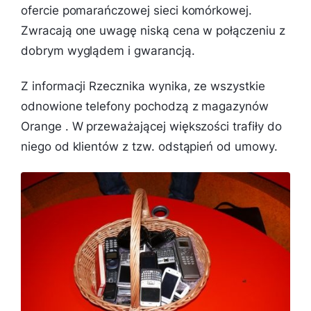
ofercie pomarańczowej sieci komórkowej.
Zwracają one uwagę niską cena w połączeniu z
dobrym wyglądem i gwarancją.
Z informacji Rzecznika wynika, ze wszystkie
odnowione telefony pochodzą z magazynów
Orange . W przeważającej większości trafiły do
niego od klientów z tzw. odstąpień od umowy.