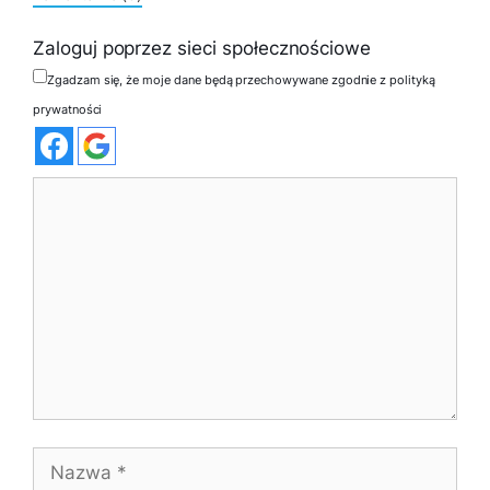
Zaloguj poprzez sieci społecznościowe
Zgadzam się, że moje dane będą przechowywane zgodnie z polityką
prywatności
Komentarz
Nazwa