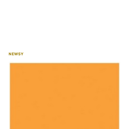
NEWSY