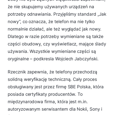
że nie skupujemy używanych urządzeń na
potrzeby odnawiania. Przyjęliśmy standard „Jak
nowy”, co oznacza, że telefon ma nie tylko
normalnie działać, ale też wyglądać jak nowy.
Dlatego w razie potrzeby wymieniane są także
części obudowy, czy wyświetlacz, mające ślady
używania. Wszystkie wymieniane części są
oryginalne
– podkresla Wojciech Jabczyński.
Rzecznik zapewnia, że telefony przechodzą
solidną weryfikację techniczną. Cały proces
obsługiwany jest przez firmę SBE Polska, która
posiada certyfikaty producentów. To
międzynarodowa firma, która jest m.in.
autoryzowanym serwisantem dla Nokii, Sony i