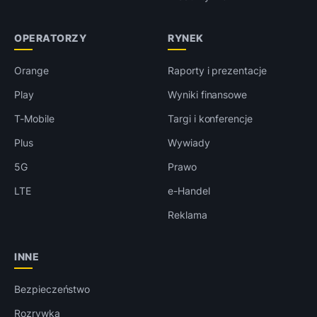
OPERATORZY
RYNEK
Orange
Raporty i prezentacje
Play
Wyniki finansowe
T-Mobile
Targi i konferencje
Plus
Wywiady
5G
Prawo
LTE
e-Handel
Reklama
INNE
Bezpieczeństwo
Rozrywka