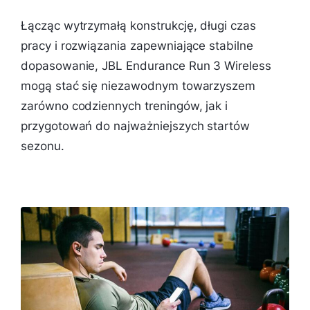
Łącząc wytrzymałą konstrukcję, długi czas
pracy i rozwiązania zapewniające stabilne
dopasowanie, JBL Endurance Run 3 Wireless
mogą stać się niezawodnym towarzyszem
zarówno codziennych treningów, jak i
przygotowań do najważniejszych startów
sezonu.