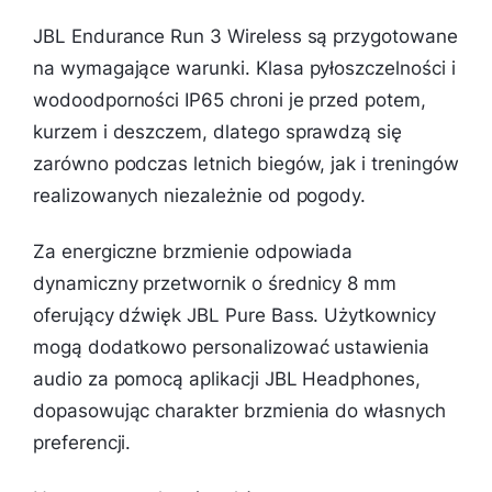
JBL Endurance Run 3 Wireless są przygotowane
na wymagające warunki. Klasa pyłoszczelności i
wodoodporności IP65 chroni je przed potem,
kurzem i deszczem, dlatego sprawdzą się
zarówno podczas letnich biegów, jak i treningów
realizowanych niezależnie od pogody.
Za energiczne brzmienie odpowiada
dynamiczny przetwornik o średnicy 8 mm
oferujący dźwięk JBL Pure Bass. Użytkownicy
mogą dodatkowo personalizować ustawienia
audio za pomocą aplikacji JBL Headphones,
dopasowując charakter brzmienia do własnych
preferencji.