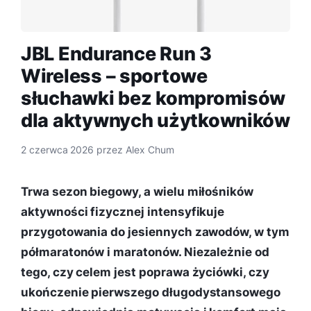
JBL Endurance Run 3
Wireless – sportowe
słuchawki bez kompromisów
dla aktywnych użytkowników
2 czerwca 2026
przez
Alex Chum
Trwa sezon biegowy, a wielu miłośników
aktywności fizycznej intensyfikuje
przygotowania do jesiennych zawodów, w tym
półmaratonów i maratonów. Niezależnie od
tego, czy celem jest poprawa życiówki, czy
ukończenie pierwszego długodystansowego