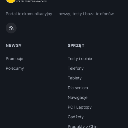
Portal telekomunikacyjny — newsy, testy i baza telefonów.
NEWSY
SPRZĘT
Promocje
Testy i opinie
Polecamy
Telefony
Tablety
Dla seniora
Nawigacje
PC i Laptopy
Gadżety
Produkty z Chin