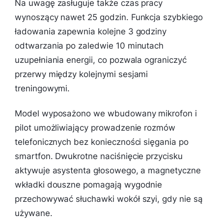
Na uwagę zasługuje także czas pracy
wynoszący nawet 25 godzin. Funkcja szybkiego
ładowania zapewnia kolejne 3 godziny
odtwarzania po zaledwie 10 minutach
uzupełniania energii, co pozwala ograniczyć
przerwy między kolejnymi sesjami
treningowymi.
Model wyposażono we wbudowany mikrofon i
pilot umożliwiający prowadzenie rozmów
telefonicznych bez konieczności sięgania po
smartfon. Dwukrotne naciśnięcie przycisku
aktywuje asystenta głosowego, a magnetyczne
wkładki douszne pomagają wygodnie
przechowywać słuchawki wokół szyi, gdy nie są
używane.