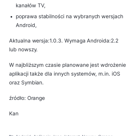
kanałów TV,
poprawa stabilności na wybranych wersjach
Android,
Aktualna wersja:1.0.3. Wymaga Androida:2.2
lub nowszy.
W najbliższym czasie planowane jest wdrożenie
aplikacji także dla innych systemów, m.in. iOS
oraz Symbian.
źródło: Orange
Kan
Kategorie