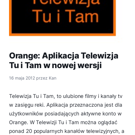
Orange: Aplikacja Telewizja
Tu i Tam w nowej wersji
16 maja 2012
przez
Kan
Telewizja Tu i Tam, to ulubione filmy i kanały tv
w zasięgu reki. Aplikacja przeznaczona jest dla
użytkowników posiadających aktywne konto w
Orange. W Telewizji Tu i Tam można oglądać
ponad 20 popularnych kanałów telewizyjnych, a