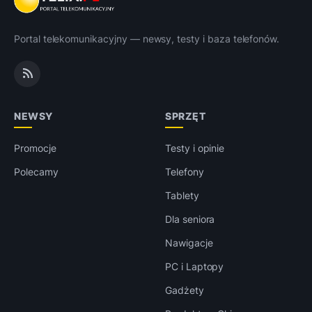
Portal telekomunikacyjny — newsy, testy i baza telefonów.
NEWSY
SPRZĘT
Promocje
Testy i opinie
Polecamy
Telefony
Tablety
Dla seniora
Nawigacje
PC i Laptopy
Gadżety