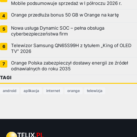
Mobile podsumowuje sprzedaż w I półroczu 2026 r.
Orange przedłuża bonus 50 GB w Orange na kartę
Nowa usługa Dynamic SOC – pełna obsługa
cyberbezpieczeństwa firm
Telewizor Samsung QN65S99H z tytułem „King of OLED
TV” 2026
Orange Polska zabezpieczył dostawy energii ze źródeł
odnawialnych do roku 2035
TAGI
android
aplikacja
internet
orange
telewizja