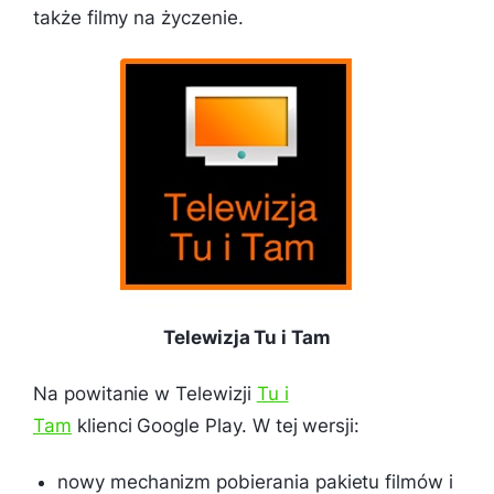
także filmy na życzenie.
Telewizja Tu i Tam
Na powitanie w Telewizji
Tu i
Tam
klienci Google Play. W tej wersji:
nowy mechanizm pobierania pakietu filmów i