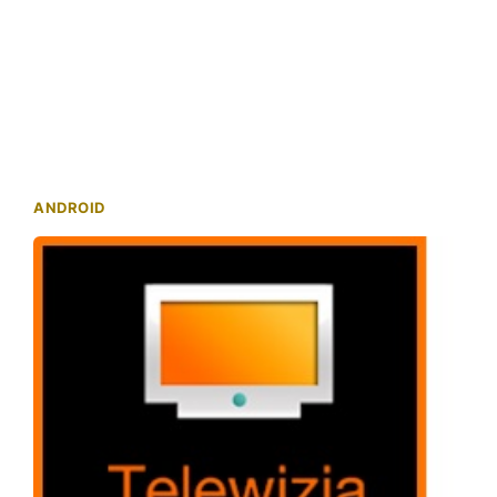
ANDROID