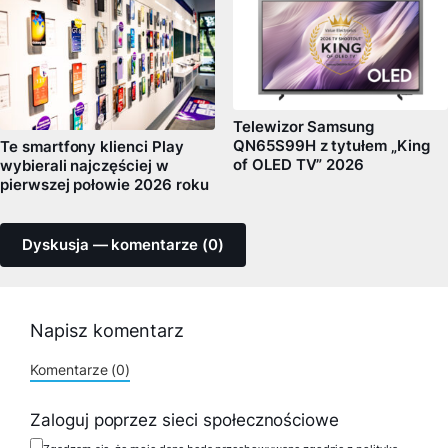
Telewizor Samsung
QN65S99H z tytułem „King
Te smartfony klienci Play
of OLED TV” 2026
wybierali najczęściej w
pierwszej połowie 2026 roku
Dyskusja — komentarze (0)
Napisz komentarz
Komentarze (0)
Zaloguj poprzez sieci społecznościowe