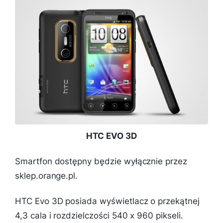
HTC EVO 3D
Smartfon dostępny będzie wyłącznie przez
sklep.orange.pl.
HTC Evo 3D posiada wyświetlacz o przekątnej
4,3 cala i rozdzielczości 540 x 960 pikseli.