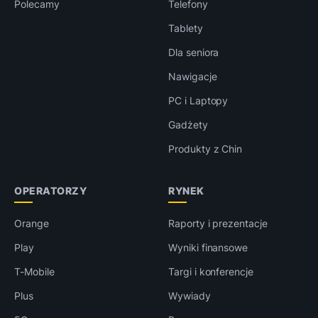
Polecamy
Telefony
Tablety
Dla seniora
Nawigacje
PC i Laptopy
Gadżety
Produkty z Chin
OPERATORZY
RYNEK
Orange
Raporty i prezentacje
Play
Wyniki finansowe
T-Mobile
Targi i konferencje
Plus
Wywiady