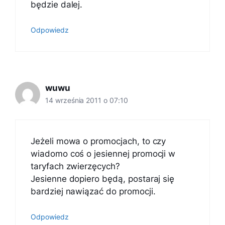
będzie dalej.
Odpowiedz
wuwu
14 września 2011 o 07:10
Jeżeli mowa o promocjach, to czy
wiadomo coś o jesiennej promocji w
taryfach zwierzęcych?
Jesienne dopiero będą, postaraj się
bardziej nawiązać do promocji.
Odpowiedz