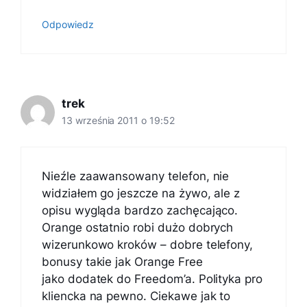
Odpowiedz
trek
13 września 2011 o 19:52
Nieźle zaawansowany telefon, nie
widziałem go jeszcze na żywo, ale z
opisu wygląda bardzo zachęcająco.
Orange ostatnio robi dużo dobrych
wizerunkowo kroków – dobre telefony,
bonusy takie jak Orange Free
jako dodatek do Freedom’a. Polityka pro
kliencka na pewno. Ciekawe jak to