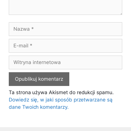
Nazwa
E-
mail
Witryna
internetowa
Ta strona używa Akismet do redukcji spamu.
Dowiedz się, w jaki sposób przetwarzane są
dane Twoich komentarzy.