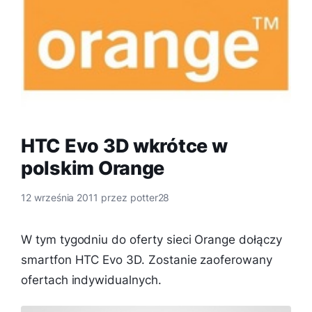
HTC Evo 3D wkrótce w
polskim Orange
12 września 2011
przez
potter28
W tym tygodniu do oferty sieci Orange dołączy
smartfon HTC Evo 3D. Zostanie zaoferowany
ofertach indywidualnych.