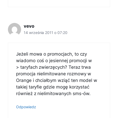
vevo
14 września 2011 o 07:20
Jeżeli mowa o promocjach, to czy
wiadomo coś o jesiennej promocji w
> taryfach zwierzęcych? Teraz trwa
promocja nielimitowane rozmowy w
Orange i chciałbym wziąć ten model w
takiej taryfie gdzie mogę korzystać
również z nielimitowanych sms-ów.
Odpowiedz