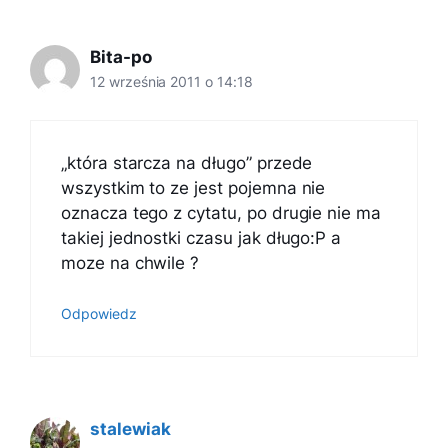
Bita-po
12 września 2011 o 14:18
„która starcza na długo” przede
wszystkim to ze jest pojemna nie
oznacza tego z cytatu, po drugie nie ma
takiej jednostki czasu jak długo:P a
moze na chwile ?
Odpowiedz
stalewiak