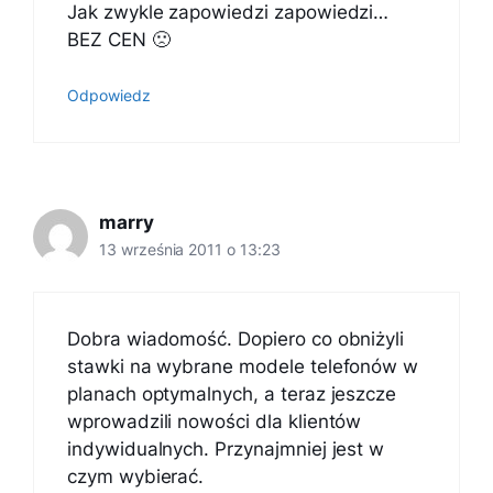
Jak zwykle zapowiedzi zapowiedzi…
BEZ CEN 🙁
Odpowiedz
marry
13 września 2011 o 13:23
Dobra wiadomość. Dopiero co obniżyli
stawki na wybrane modele telefonów w
planach optymalnych, a teraz jeszcze
wprowadzili nowości dla klientów
indywidualnych. Przynajmniej jest w
czym wybierać.