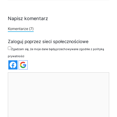
Napisz komentarz
Komentarze (7)
Zaloguj poprzez sieci społecznościowe
Zgadzam się, że moje dane będą przechowywane zgodnie z polityką
prywatności
Komentarz