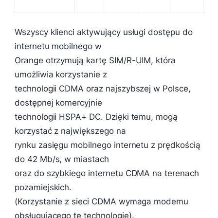
Wszyscy klienci aktywujący usługi dostępu do
internetu mobilnego w
Orange otrzymują kartę SIM/R-UIM, która
umożliwia korzystanie z
technologii CDMA oraz najszybszej w Polsce,
dostępnej komercyjnie
technologii HSPA+ DC. Dzięki temu, mogą
korzystać z największego na
rynku zasięgu mobilnego internetu z prędkością
do 42 Mb/s, w miastach
oraz do szybkiego internetu CDMA na terenach
pozamiejskich.
(Korzystanie z sieci CDMA wymaga modemu
obsługującego tę technologię).