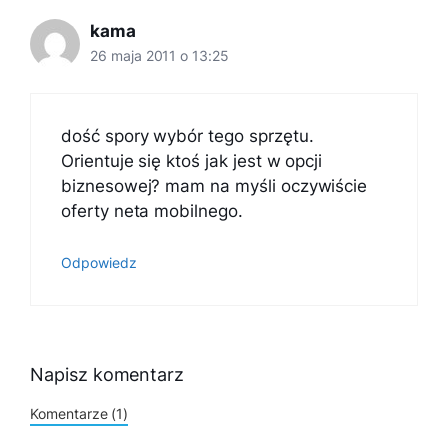
kama
26 maja 2011 o 13:25
dość spory wybór tego sprzętu.
Orientuje się ktoś jak jest w opcji
biznesowej? mam na myśli oczywiście
oferty neta mobilnego.
Odpowiedz
Napisz komentarz
Komentarze (1)