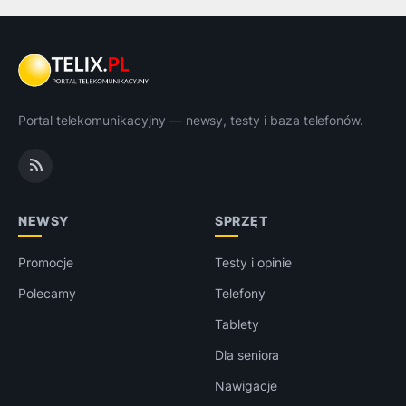
Portal telekomunikacyjny — newsy, testy i baza telefonów.
NEWSY
SPRZĘT
Promocje
Testy i opinie
Polecamy
Telefony
Tablety
Dla seniora
Nawigacje