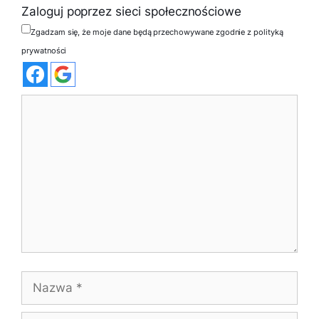
Zaloguj poprzez sieci społecznościowe
Zgadzam się, że moje dane będą przechowywane zgodnie z polityką
prywatności
Komentarz
Nazwa