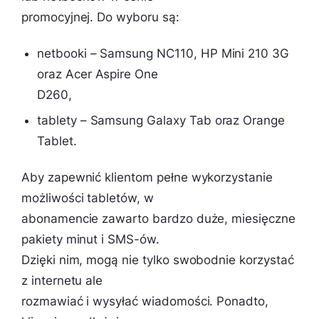
promocyjnej. Do wyboru są:
netbooki – Samsung NC110, HP Mini 210 3G
oraz Acer Aspire One
D260,
tablety – Samsung Galaxy Tab oraz Orange
Tablet.
Aby zapewnić klientom pełne wykorzystanie
możliwości tabletów, w
abonamencie zawarto bardzo duże, miesięczne
pakiety minut i SMS-ów.
Dzięki nim, mogą nie tylko swobodnie korzystać
z internetu ale
rozmawiać i wysyłać wiadomości. Ponadto,