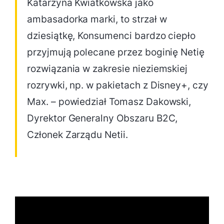
Katarzyna Kwiatkowska jako
ambasadorka marki, to strzał w
dziesiątkę, Konsumenci bardzo ciepło
przyjmują polecane przez boginię Netię
rozwiązania w zakresie nieziemskiej
rozrywki, np. w pakietach z Disney+, czy
Max. – powiedział Tomasz Dakowski,
Dyrektor Generalny Obszaru B2C,
Członek Zarządu Netii.