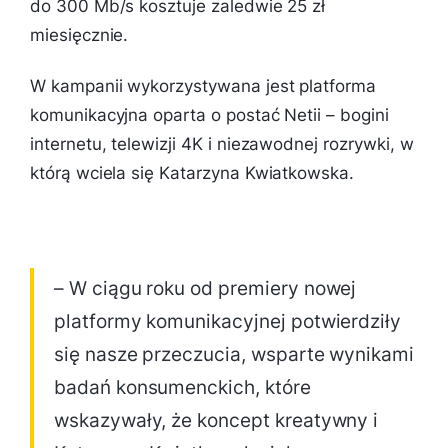
do 300 Mb/s kosztuje zaledwie 25 zł
miesięcznie.
W kampanii wykorzystywana jest platforma
komunikacyjna oparta o postać Netii – bogini
internetu, telewizji 4K i niezawodnej rozrywki, w
którą wciela się Katarzyna Kwiatkowska.
– W ciągu roku od premiery nowej
platformy komunikacyjnej potwierdziły
się nasze przeczucia, wsparte wynikami
badań konsumenckich, które
wskazywały, że koncept kreatywny i