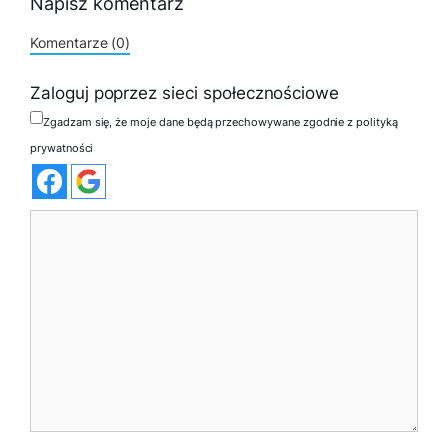
Napisz komentarz
Komentarze (0)
Zaloguj poprzez sieci społecznościowe
Zgadzam się, że moje dane będą przechowywane zgodnie z polityką
prywatności
Komentarz