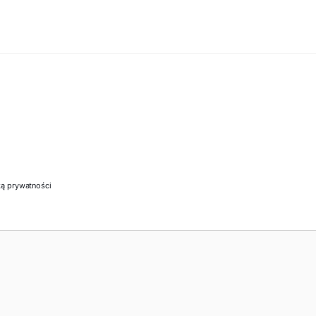
ką prywatności