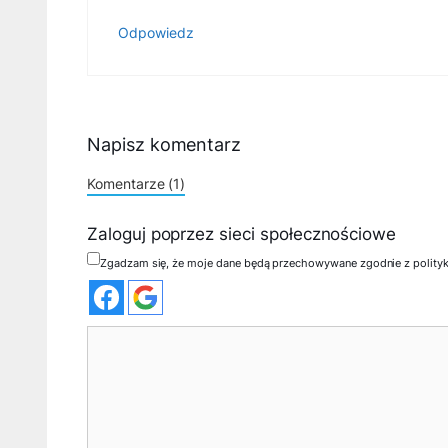
Odpowiedz
Napisz komentarz
Komentarze (1)
Zaloguj poprzez sieci społecznościowe
Zgadzam się, że moje dane będą przechowywane zgodnie z polity
Komentarz