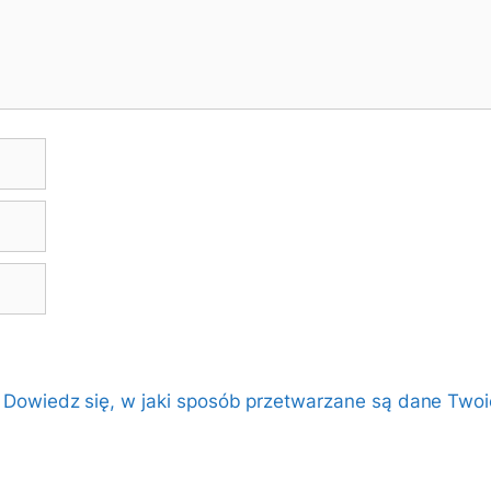
.
Dowiedz się, w jaki sposób przetwarzane są dane Twoi