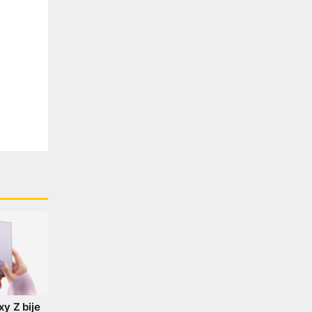
y Z bije