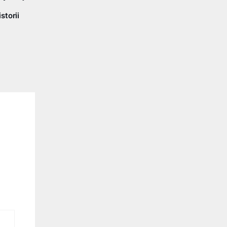
storii