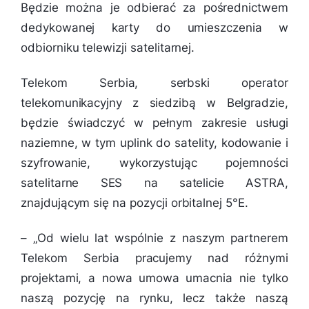
Będzie można je odbierać za pośrednictwem
dedykowanej karty do umieszczenia w
odbiorniku telewizji satelitarnej.
Telekom Serbia, serbski operator
telekomunikacyjny z siedzibą w Belgradzie,
będzie świadczyć w pełnym zakresie usługi
naziemne, w tym uplink do satelity, kodowanie i
szyfrowanie, wykorzystując pojemności
satelitarne SES na satelicie ASTRA,
znajdującym się na pozycji orbitalnej 5°E.
– „
Od wielu lat wspólnie z naszym partnerem
Telekom Serbia pracujemy nad różnymi
projektami, a nowa umowa umacnia nie tylko
naszą pozycję na rynku, lecz także naszą