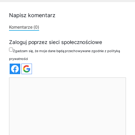
Napisz komentarz
Komentarze (0)
Zaloguj poprzez sieci społecznościowe
Zgadzam się, że moje dane będą przechowywane zgodnie z polityką
prywatności
Komentarz