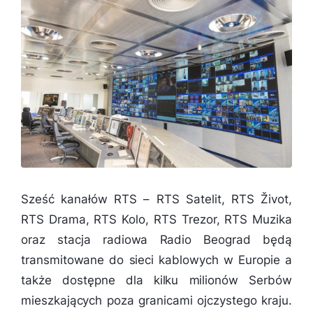
Sześć kanałów RTS – RTS Satelit, RTS Život,
RTS Drama, RTS Kolo, RTS Trezor, RTS Muzika
oraz stacja radiowa Radio Beograd będą
transmitowane do sieci kablowych w Europie a
także dostępne dla kilku milionów Serbów
mieszkających poza granicami ojczystego kraju.