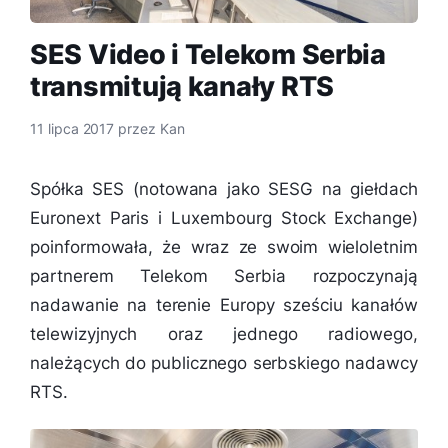
SES Video i Telekom Serbia
transmitują kanały RTS
11 lipca 2017
przez
Kan
Spółka SES (notowana jako SESG na giełdach
Euronext Paris i Luxembourg Stock Exchange)
poinformowała, że wraz ze swoim wieloletnim
partnerem Telekom Serbia rozpoczynają
nadawanie na terenie Europy sześciu kanałów
telewizyjnych oraz jednego radiowego,
należących do publicznego serbskiego nadawcy
RTS.