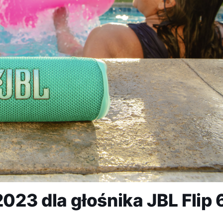
23 dla głośnika JBL Flip 