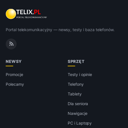
Portal telekomunikacyjny — newsy, testy i baza telefonów.
NEWSY
SPRZĘT
Promocje
Testy i opinie
Polecamy
Telefony
Tablety
Dla seniora
Nawigacje
PC i Laptopy