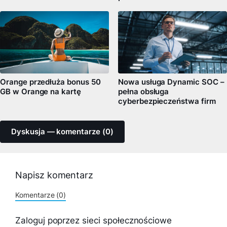
Orange przedłuża bonus 50
Nowa usługa Dynamic SOC –
GB w Orange na kartę
pełna obsługa
cyberbezpieczeństwa firm
Dyskusja — komentarze (0)
Napisz komentarz
Komentarze (0)
Zaloguj poprzez sieci społecznościowe