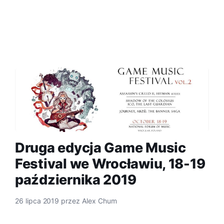
Druga edycja Game Music
Festival we Wrocławiu, 18-19
października 2019
26 lipca 2019
przez
Alex Chum