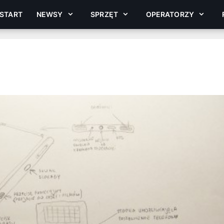
START
NEWSY
SPRZĘT
OPERATORZY