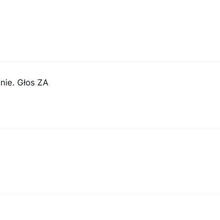
nie. Głos ZA