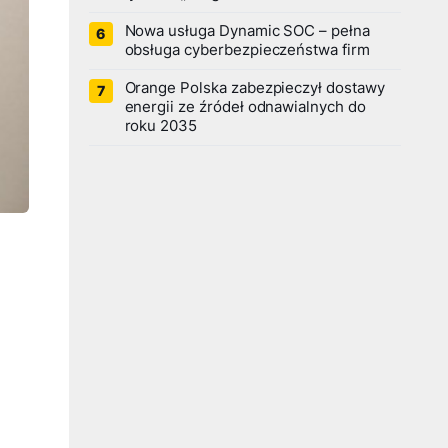
Nowa usługa Dynamic SOC – pełna
obsługa cyberbezpieczeństwa firm
Orange Polska zabezpieczył dostawy
energii ze źródeł odnawialnych do
roku 2035