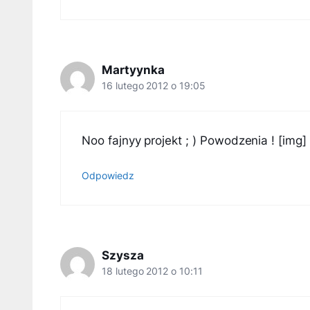
Martyynka
16 lutego 2012 o 19:05
Noo fajnyy projekt ; ) Powodzenia ! [img] 
Odpowiedz
Szysza
18 lutego 2012 o 10:11