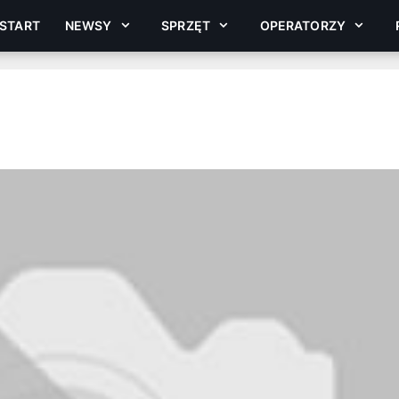
START
NEWSY
SPRZĘT
OPERATORZY