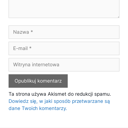
Nazwa
E-
mail
Witryna
internetowa
Ta strona używa Akismet do redukcji spamu.
Dowiedz się, w jaki sposób przetwarzane są
dane Twoich komentarzy.