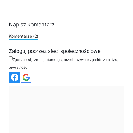
Napisz komentarz
Komentarze (2)
Zaloguj poprzez sieci społecznościowe
Zgadzam się, że moje dane będą przechowywane zgodnie z polityką
prywatności
Komentarz