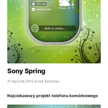
Sony Spring
21 stycznia 2012
przez
Kandrze.j
Najciekawszy projekt telefonu komórkowego