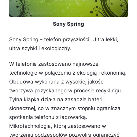
Sony Spring
Sony Spring – telefon przyszłości. Ultra lekki,
ultra szybki i ekologiczny.
W telefonie zastosowano najnowsze
technologie w połączeniu z ekologią i ekonomią.
Obudowa wykonana z wysokiej jakości
tworzywa pozyskanego w procesie recyklingu.
Tylna klapka działa na zasadzie baterii
słonecznej, co w znacznym stopniu ogranicza
spotkania telefonu z ładowarką.
Mikrotechnologia, którą zastosowano w
tworzeniu podzespołów pozwoliła ograniczyć