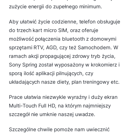
zużycie energii do zupełnego minimum.
Aby ułatwić życie codzienne, telefon obsługuje
do trzech kart micro SIM, oraz oferuje
możliwość połączenia bluetooth z domowymi
sprzętami RTV, AGD, czy też Samochodem. W
ramach akcji propagującej zdrowy tryb życia,
Sony Spring został wyposażony w krokomierz i
sporą ilość aplikacji pilnujących, czy
układających nasze diety, plan treningowy etc.
Prace ułatwia niezwykle wyraźny i duży ekran
Multi-Touch Full HD, na którym najmniejszy
szczegół nie umknie naszej uwadze.
Szczególne chwile pomoże nam uwiecznić