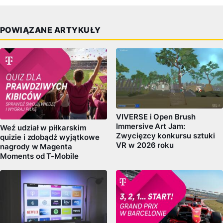
POWIĄZANE ARTYKUŁY
VIVERSE i Open Brush
Immersive Art Jam:
Weź udział w piłkarskim
Zwycięzcy konkursu sztuki
quizie i zdobądź wyjątkowe
VR w 2026 roku
nagrody w Magenta
Moments od T-Mobile