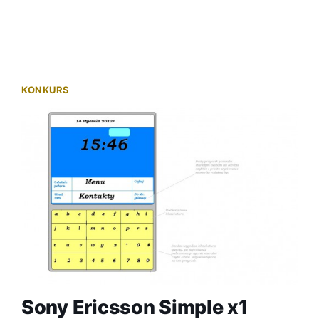
KONKURS
Sony Ericsson Simple x1