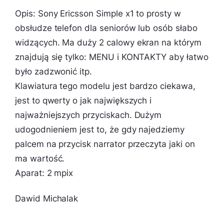
Opis: Sony Ericsson Simple x1 to prosty w
obsłudze telefon dla seniorów lub osób słabo
widzących. Ma duży 2 calowy ekran na którym
znajdują się tylko: MENU i KONTAKTY aby łatwo
było zadzwonić itp.
Klawiatura tego modelu jest bardzo ciekawa,
jest to qwerty o jak największych i
najważniejszych przyciskach. Dużym
udogodnieniem jest to, że gdy najedziemy
palcem na przycisk narrator przeczyta jaki on
ma wartość.
Aparat: 2 mpix
Dawid Michalak