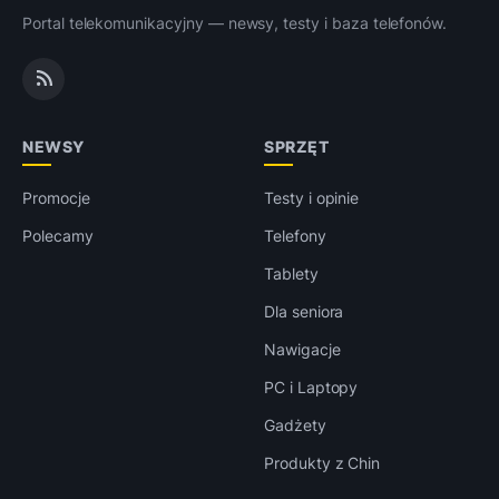
Portal telekomunikacyjny — newsy, testy i baza telefonów.
NEWSY
SPRZĘT
Promocje
Testy i opinie
Polecamy
Telefony
Tablety
Dla seniora
Nawigacje
PC i Laptopy
Gadżety
Produkty z Chin