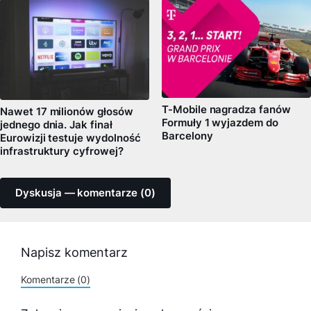
T-Mobile nagradza fanów
Nawet 17 milionów głosów
Formuły 1 wyjazdem do
jednego dnia. Jak finał
Barcelony
Eurowizji testuje wydolność
infrastruktury cyfrowej?
Dyskusja — komentarze (0)
Napisz komentarz
Komentarze (0)