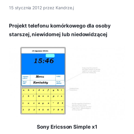
15 stycznia 2012
przez
Kandrze.j
Projekt telefonu komórkowego dla osoby
starszej, niewidomej lub niedowidzącej
Sony Ericsson Simple x1