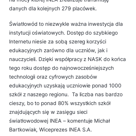
danych dla kolejnych 279 placówek.
Światłowód to niezwykle ważna inwestycja dla
instytucji oświatowych. Dostęp do szybkiego
Internetu niesie za sobą szereg korzyści
edukacyjnych zarówno dla uczniów, jak i
nauczycieli. Dzięki współpracy z NASK do końca
tego roku dostęp do najnowocześniejszych
technologii oraz cyfrowych zasobów
edukacyjnych uzyskają uczniowie ponad 1000
szkół z naszego regionu.
Ta liczba nas bardzo
cieszy, bo to ponad 80% wszystkich szkół
znajdujących się w zasięgu sieci
światłowodowej INEA – komentuje Michał
Bartkowiak, Wiceprezes INEA S.A.