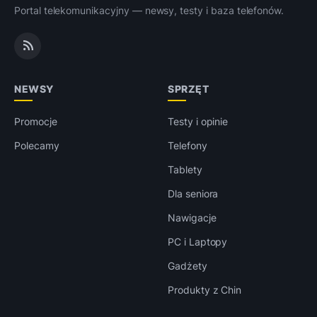
Portal telekomunikacyjny — newsy, testy i baza telefonów.
NEWSY
SPRZĘT
Promocje
Testy i opinie
Polecamy
Telefony
Tablety
Dla seniora
Nawigacje
PC i Laptopy
Gadżety
Produkty z Chin