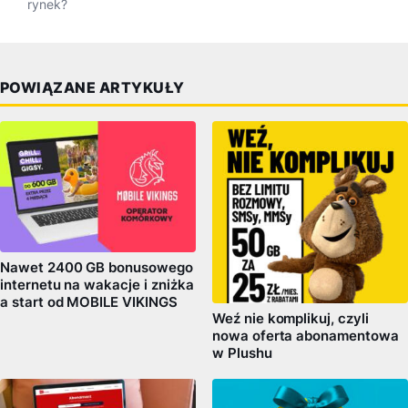
rynek?
POWIĄZANE ARTYKUŁY
Nawet 2400 GB bonusowego
internetu na wakacje i zniżka
a start od MOBILE VIKINGS
Weź nie komplikuj, czyli
nowa oferta abonamentowa
w Plushu