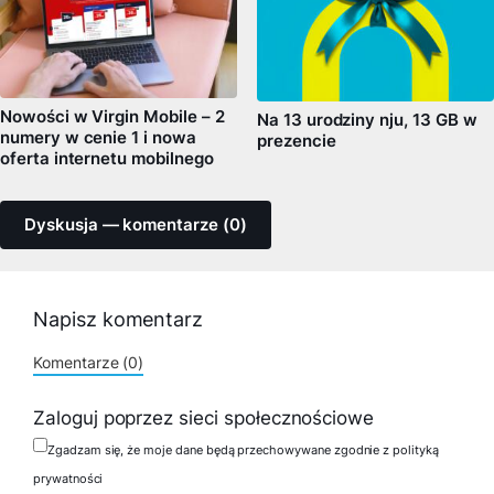
Nowości w Virgin Mobile – 2
Na 13 urodziny nju, 13 GB w
numery w cenie 1 i nowa
prezencie
oferta internetu mobilnego
Dyskusja — komentarze (0)
Napisz komentarz
Komentarze (0)
Zaloguj poprzez sieci społecznościowe
Zgadzam się, że moje dane będą przechowywane zgodnie z polityką
prywatności