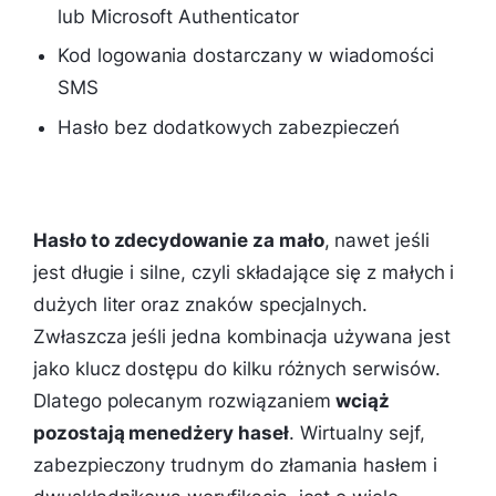
lub Microsoft Authenticator
Kod logowania dostarczany w wiadomości
SMS
Hasło bez dodatkowych zabezpieczeń
Hasło to zdecydowanie za mało
, nawet jeśli
jest długie i silne, czyli składające się z małych i
dużych liter oraz znaków specjalnych.
Zwłaszcza jeśli jedna kombinacja używana jest
jako klucz dostępu do kilku różnych serwisów.
Dlatego polecanym rozwiązaniem
wciąż
pozostają menedżery haseł
. Wirtualny sejf,
zabezpieczony trudnym do złamania hasłem i