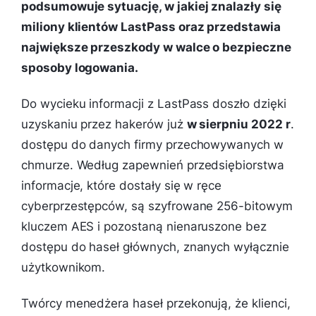
podsumowuje sytuację, w jakiej znalazły się
miliony klientów LastPass oraz przedstawia
największe przeszkody w walce o bezpieczne
sposoby logowania.
Do wycieku informacji z LastPass doszło dzięki
uzyskaniu przez hakerów już
w sierpniu 2022 r
.
dostępu do danych firmy przechowywanych w
chmurze. Według zapewnień przedsiębiorstwa
informacje, które dostały się w ręce
cyberprzestępców, są szyfrowane 256-bitowym
kluczem AES i pozostaną nienaruszone bez
dostępu do haseł głównych, znanych wyłącznie
użytkownikom.
Twórcy menedżera haseł przekonują, że klienci,