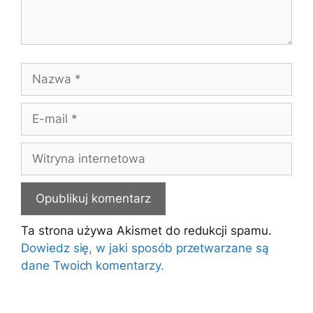
Nazwa
E-
mail
Witryna
internetowa
Ta strona używa Akismet do redukcji spamu.
Dowiedz się, w jaki sposób przetwarzane są
dane Twoich komentarzy.