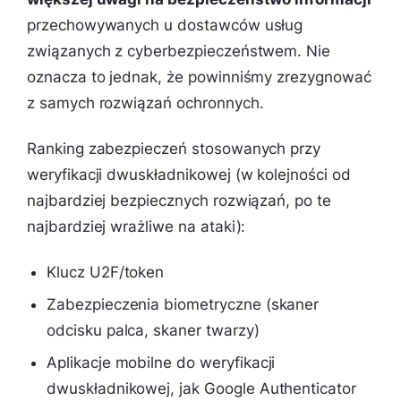
przechowywanych u dostawców usług
związanych z cyberbezpieczeństwem. Nie
oznacza to jednak, że powinniśmy zrezygnować
z samych rozwiązań ochronnych.
Ranking zabezpieczeń stosowanych przy
weryfikacji dwuskładnikowej (w kolejności od
najbardziej bezpiecznych rozwiązań, po te
najbardziej wrażliwe na ataki):
Klucz U2F/token
Zabezpieczenia biometryczne (skaner
odcisku palca, skaner twarzy)
Aplikacje mobilne do weryfikacji
dwuskładnikowej, jak Google Authenticator