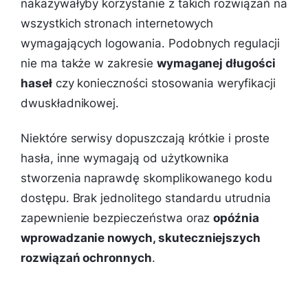
nakazywałyby korzystanie z takich rozwiązań na
wszystkich stronach internetowych
wymagających logowania. Podobnych regulacji
nie ma także w zakresie
wymaganej długości
haseł
czy konieczności stosowania weryfikacji
dwuskładnikowej.
Niektóre serwisy dopuszczają krótkie i proste
hasła, inne wymagają od użytkownika
stworzenia naprawdę skomplikowanego kodu
dostępu. Brak jednolitego standardu utrudnia
zapewnienie bezpieczeństwa oraz
opóźnia
wprowadzanie nowych, skuteczniejszych
rozwiązań ochronnych
.