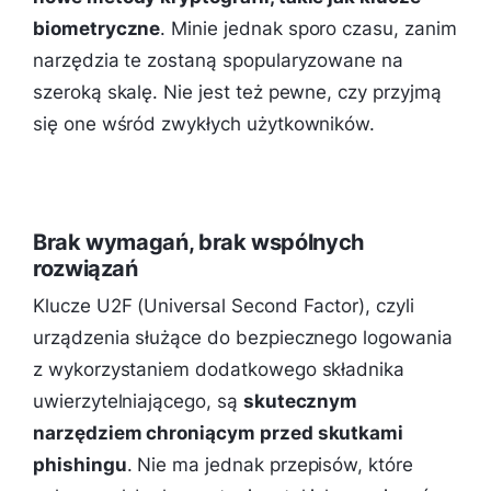
biometryczne
. Minie jednak sporo czasu, zanim
narzędzia te zostaną spopularyzowane na
szeroką skalę. Nie jest też pewne, czy przyjmą
się one wśród zwykłych użytkowników.
Brak wymagań, brak wspólnych
rozwiązań
Klucze U2F (Universal Second Factor), czyli
urządzenia służące do bezpiecznego logowania
z wykorzystaniem dodatkowego składnika
uwierzytelniającego, są
skutecznym
narzędziem chroniącym przed skutkami
phishingu
. Nie ma jednak przepisów, które