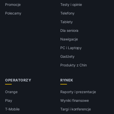
Promocje
Testy i opinie
Polecamy
Telefony
Tablety
Dla seniora
Nawigacje
PC i Laptopy
Gadżety
Produkty z Chin
OPERATORZY
RYNEK
Orange
Raporty i prezentacje
Play
Wyniki finansowe
T-Mobile
Targi i konferencje